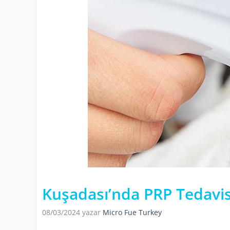
Kuşadası’nda PRP Tedavis
08/03/2024
yazar
Micro Fue Turkey