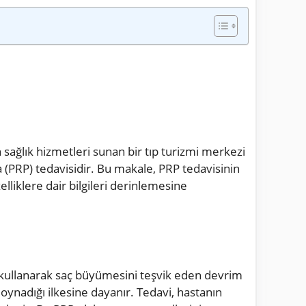
 sağlık hizmetleri sunan bir tıp turizmi merkezi
ma (PRP) tedavisidir. Bu makale, PRP tedavisinin
elliklere dair bilgileri derinlemesine
ini kullanarak saç büyümesini teşvik eden devrim
oynadığı ilkesine dayanır. Tedavi, hastanın