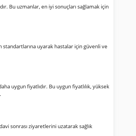
dır. Bu uzmanlar, en iyi sonuçları sağlamak için
en standartlarına uyarak hastalar için güvenli ve
ha uygun fiyatlıdır. Bu uygun fiyatlılık, yüksek
.
edavi sonrası ziyaretlerini uzatarak sağlık