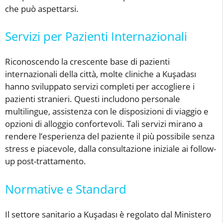
che può aspettarsi.
Servizi per Pazienti Internazionali
Riconoscendo la crescente base di pazienti
internazionali della città, molte cliniche a Kuşadası
hanno sviluppato servizi completi per accogliere i
pazienti stranieri. Questi includono personale
multilingue, assistenza con le disposizioni di viaggio e
opzioni di alloggio confortevoli. Tali servizi mirano a
rendere l’esperienza del paziente il più possibile senza
stress e piacevole, dalla consultazione iniziale ai follow-
up post-trattamento.
Normative e Standard
Il settore sanitario a Kuşadası è regolato dal Ministero