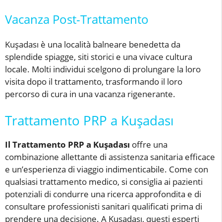
Vacanza Post-Trattamento
Kuşadası è una località balneare benedetta da
splendide spiagge, siti storici e una vivace cultura
locale. Molti individui scelgono di prolungare la loro
visita dopo il trattamento, trasformando il loro
percorso di cura in una vacanza rigenerante.
Trattamento PRP a Kuşadası
Il Trattamento PRP a Kuşadası
offre una
combinazione allettante di assistenza sanitaria efficace
e un’esperienza di viaggio indimenticabile. Come con
qualsiasi trattamento medico, si consiglia ai pazienti
potenziali di condurre una ricerca approfondita e di
consultare professionisti sanitari qualificati prima di
prendere una decisione. A Kuşadası, questi esperti