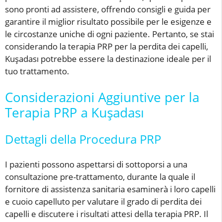
sono pronti ad assistere, offrendo consigli e guida per
garantire il miglior risultato possibile per le esigenze e
le circostanze uniche di ogni paziente. Pertanto, se stai
considerando la terapia PRP per la perdita dei capelli,
Kuşadası potrebbe essere la destinazione ideale per il
tuo trattamento.
Considerazioni Aggiuntive per la
Terapia PRP a Kuşadası
Dettagli della Procedura PRP
I pazienti possono aspettarsi di sottoporsi a una
consultazione pre-trattamento, durante la quale il
fornitore di assistenza sanitaria esaminerà i loro capelli
e cuoio capelluto per valutare il grado di perdita dei
capelli e discutere i risultati attesi della terapia PRP. Il