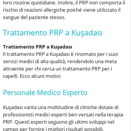
loro routine quotidiane. Inoltre, il PRP non comporta il
rischio di reazioni allergiche poiché viene utilizzato il
sangue del paziente stesso.
Trattamento PRP a Kuşadası
Trattamento PRP a Kuşadası
Il trattamento PRP a Kuşadası è rinomato per i suoi
servizi medici di alta qualità, rendendolo una meta
attraente per chi cerca un trattamento PRP per i
capelli. Ecco alcuni motivi:
Personale Medico Esperto
Kuşadası vanta una moltitudine di cliniche dotate di
professionisti medici esperti ben versati nella terapia
PRP. Questi esperti seguono gli ultimi sviluppi nel
campo per fornire i migliori risultati possibili.