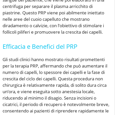
centrifuga per separare il plasma arricchito di
piastrine. Questo PRP viene poi abilmente iniettato
nelle aree del cuoio capelluto che mostrano
diradamento o calvizie, con l’obiettivo di stimolare i
follicoli piliferi e promuovere la crescita dei capelli.
Efficacia e Benefici del PRP
Gli studi clinici hanno mostrato risultati promettenti
per la terapia PRP, affermando che può aumentare il
numero di capelli, lo spessore dei capelli e la fase di
crescita del ciclo dei capelli. Questa procedura non
chirurgica è relativamente rapida, di solito dura circa
un’ora, e viene eseguita sotto anestesia locale,
riducendo al minimo il disagio. Senza incisioni o
cicatrici, il periodo di recupero è notevolmente breve,
consentendo ai pazienti di riprendere rapidamente le