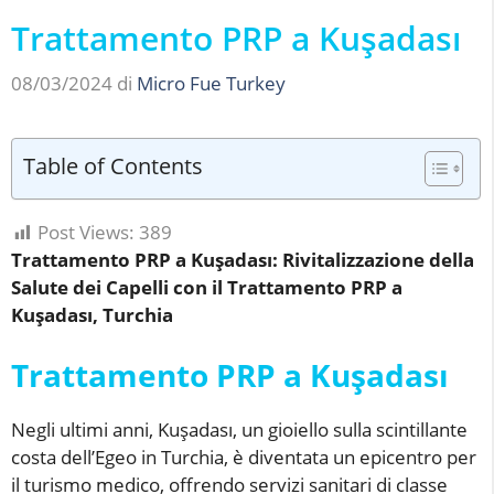
Trattamento PRP a Kuşadası
08/03/2024
di
Micro Fue Turkey
Table of Contents
Post Views:
389
Trattamento PRP a Kuşadası: Rivitalizzazione della
Salute dei Capelli con il Trattamento PRP a
Kuşadası, Turchia
Trattamento PRP a Kuşadası
Negli ultimi anni, Kuşadası, un gioiello sulla scintillante
costa dell’Egeo in Turchia, è diventata un epicentro per
il turismo medico, offrendo servizi sanitari di classe