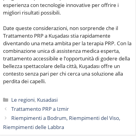
esperienza con tecnologie innovative per offrire i
migliori risultati possibili.
Date queste considerazioni, non sorprende che il
Trattamento PRP a Kuşadası stia rapidamente
diventando una meta ambita per la terapia PRP. Con la
combinazione unica di assistenza medica esperta,
trattamento accessibile e l’opportunità di godere della
bellezza spettacolare della città, Kuşadası offre un
contesto senza pari per chi cerca una soluzione alla
perdita dei capelli.
Categorie
Le regioni
,
Kusadasi
Trattamento PRP a Izmir
Riempimenti a Bodrum, Riempimenti del Viso,
Riempimenti delle Labbra