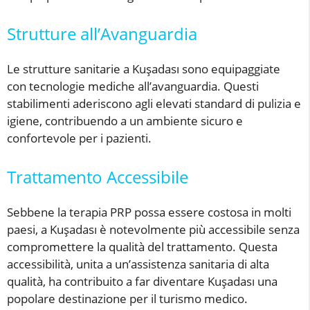
Strutture all’Avanguardia
Le strutture sanitarie a Kuşadası sono equipaggiate
con tecnologie mediche all’avanguardia. Questi
stabilimenti aderiscono agli elevati standard di pulizia e
igiene, contribuendo a un ambiente sicuro e
confortevole per i pazienti.
Trattamento Accessibile
Sebbene la terapia PRP possa essere costosa in molti
paesi, a Kuşadası è notevolmente più accessibile senza
compromettere la qualità del trattamento. Questa
accessibilità, unita a un’assistenza sanitaria di alta
qualità, ha contribuito a far diventare Kuşadası una
popolare destinazione per il turismo medico.