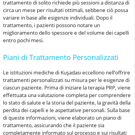
trattamento di solito richiede più sessioni a distanza di
circa un mese per risultati ottimali, sebbene ciò possa
variare in base alle esigenze individuali. Dopo il
trattamento, i pazienti possono notare un
miglioramento dello spessore e del volume dei capelli
entro pochi mesi.
Piani di Trattamento Personalizzati
Le istituzioni mediche di Kuşadası eccellono nell’offrire
trattamenti personalizzati su misura per le esigenze di
ciascun paziente. Prima di iniziare la terapia PRP, viene
effettuata una valutazione completa per comprendere
lo stato di salute e la storia del paziente, la gravità della
perdita dei capelli e le aspettative personali. Sulla base
di queste informazioni, viene elaborato un piano di
trattamento, assicurando che il paziente sia
completamente informato sul processo e sui risultati