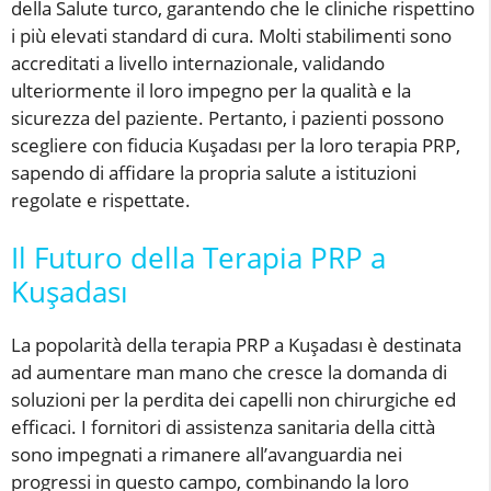
della Salute turco, garantendo che le cliniche rispettino
i più elevati standard di cura. Molti stabilimenti sono
accreditati a livello internazionale, validando
ulteriormente il loro impegno per la qualità e la
sicurezza del paziente. Pertanto, i pazienti possono
scegliere con fiducia Kuşadası per la loro terapia PRP,
sapendo di affidare la propria salute a istituzioni
regolate e rispettate.
Il Futuro della Terapia PRP a
Kuşadası
La popolarità della terapia PRP a Kuşadası è destinata
ad aumentare man mano che cresce la domanda di
soluzioni per la perdita dei capelli non chirurgiche ed
efficaci. I fornitori di assistenza sanitaria della città
sono impegnati a rimanere all’avanguardia nei
progressi in questo campo, combinando la loro