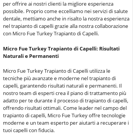
per offrire ai nostri clienti la migliore esperienza
possibile. Proprio come eccelliamo nei servizi di salute
dentale, mettiamo anche in risalto la nostra esperienza
nel trapianto di capelli grazie alla nostra collaborazione
con Micro Fue Turkey Trapianto di Capelli.
Micro Fue Turkey Trapianto di Capelli: Risultati
Naturali e Permanenti
Micro Fue Turkey Trapianto di Capelli utilizza le
tecniche più avanzate e moderne nel trapianto di
capelli, garantendo risultati naturali e permanenti. Il
nostro team di esperti crea il piano di trattamento più
adatto per te durante il processo di trapianto di capelli,
offrendo risultati ottimali. Come leader nel campo del
trapianto di capelli, Micro Fue Turkey offre tecnologie
moderne e un team esperto per aiutarti a recuperare i
tuoi capelli con fiducia.