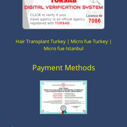
Hair Transplant Turkey | Micro fue Turkey |
Micro fue Istanbul
Payment Methods