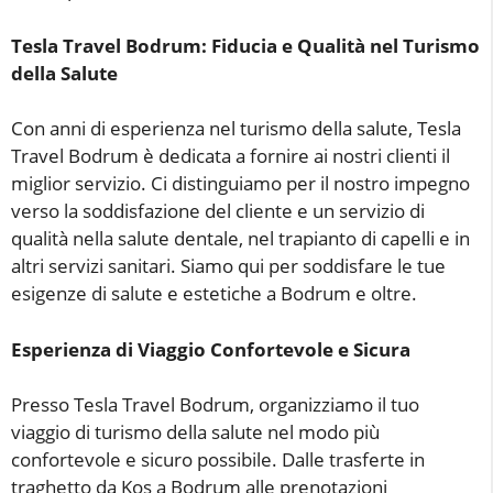
Tesla Travel Bodrum: Fiducia e Qualità nel Turismo
della Salute
Con anni di esperienza nel turismo della salute, Tesla
Travel Bodrum è dedicata a fornire ai nostri clienti il
miglior servizio. Ci distinguiamo per il nostro impegno
verso la soddisfazione del cliente e un servizio di
qualità nella salute dentale, nel trapianto di capelli e in
altri servizi sanitari. Siamo qui per soddisfare le tue
esigenze di salute e estetiche a Bodrum e oltre.
Esperienza di Viaggio Confortevole e Sicura
Presso Tesla Travel Bodrum, organizziamo il tuo
viaggio di turismo della salute nel modo più
confortevole e sicuro possibile. Dalle trasferte in
traghetto da Kos a Bodrum alle prenotazioni