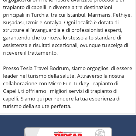
trapianto di capelli in diverse altre destinazioni
principali in Turchia, tra cui Istanbul, Marmaris, Fethiye,
Kuşadası, İzmir e Antalya. Ogni località è dotata di
strutture all’avanguardia e di professionisti esperti,
garantendo che tu riceva lo stesso alto standard di
assistenza e risultati eccezionali, ovunque tu scelga di
ricevere il trattamento.
Presso Tesla Travel Bodrum, siamo orgogliosi di essere
leader nel turismo della salute. Attraverso la nostra
collaborazione con Micro Fue Turkey Trapianto di
Capelli, ti offriamo i migliori servizi di trapianto di
capelli. Siamo qui per rendere la tua esperienza di
turismo della salute perfetta.