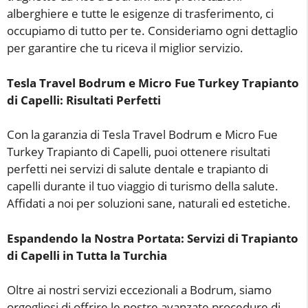
alberghiere e tutte le esigenze di trasferimento, ci
occupiamo di tutto per te. Consideriamo ogni dettaglio
per garantire che tu riceva il miglior servizio.
Tesla Travel Bodrum e Micro Fue Turkey Trapianto
di Capelli: Risultati Perfetti
Con la garanzia di Tesla Travel Bodrum e Micro Fue
Turkey Trapianto di Capelli, puoi ottenere risultati
perfetti nei servizi di salute dentale e trapianto di
capelli durante il tuo viaggio di turismo della salute.
Affidati a noi per soluzioni sane, naturali ed estetiche.
Espandendo la Nostra Portata: Servizi di Trapianto
di Capelli in Tutta la Turchia
Oltre ai nostri servizi eccezionali a Bodrum, siamo
orgogliosi di offrire le nostre avanzate procedure di