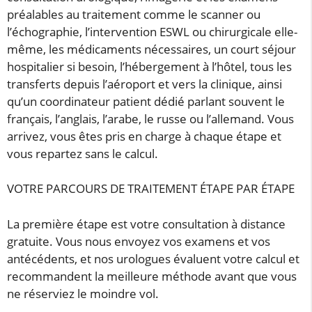
préalables au traitement comme le scanner ou
l’échographie, l’intervention ESWL ou chirurgicale elle-
même, les médicaments nécessaires, un court séjour
hospitalier si besoin, l’hébergement à l’hôtel, tous les
transferts depuis l’aéroport et vers la clinique, ainsi
qu’un coordinateur patient dédié parlant souvent le
français, l’anglais, l’arabe, le russe ou l’allemand. Vous
arrivez, vous êtes pris en charge à chaque étape et
vous repartez sans le calcul.
VOTRE PARCOURS DE TRAITEMENT ÉTAPE PAR ÉTAPE
La première étape est votre consultation à distance
gratuite. Vous nous envoyez vos examens et vos
antécédents, et nos urologues évaluent votre calcul et
recommandent la meilleure méthode avant que vous
ne réserviez le moindre vol.