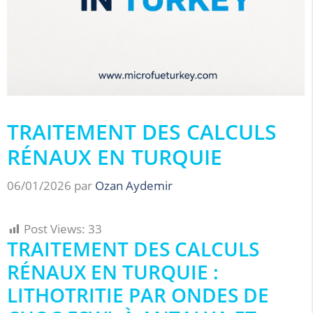
TRAITEMENT DES CALCULS
RÉNAUX EN TURQUIE
06/01/2026
par
Ozan Aydemir
Post Views:
33
TRAITEMENT DES CALCULS
RÉNAUX EN TURQUIE :
LITHOTRITIE PAR ONDES DE