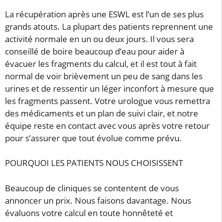
La récupération après une ESWL est l’un de ses plus
grands atouts. La plupart des patients reprennent une
activité normale en un ou deux jours. Il vous sera
conseillé de boire beaucoup d’eau pour aider à
évacuer les fragments du calcul, et il est tout à fait
normal de voir brièvement un peu de sang dans les
urines et de ressentir un léger inconfort à mesure que
les fragments passent. Votre urologue vous remettra
des médicaments et un plan de suivi clair, et notre
équipe reste en contact avec vous après votre retour
pour s’assurer que tout évolue comme prévu.
POURQUOI LES PATIENTS NOUS CHOISISSENT
Beaucoup de cliniques se contentent de vous
annoncer un prix. Nous faisons davantage. Nous
évaluons votre calcul en toute honnêteté et