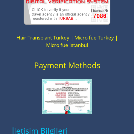
Hair Transplant Turkey | Micro fue Turkey |
Micro fue Istanbul
Payment Methods
İletişim Bilgileri