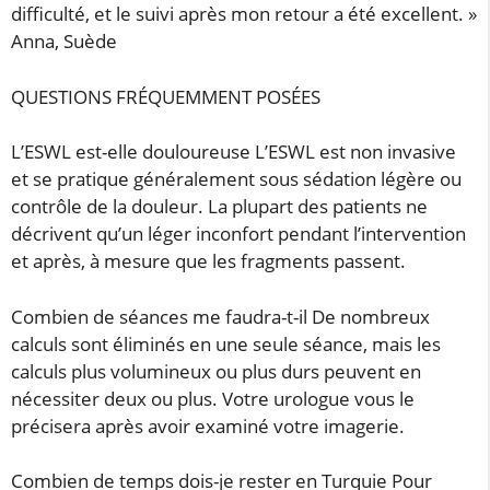
difficulté, et le suivi après mon retour a été excellent. »
Anna, Suède
QUESTIONS FRÉQUEMMENT POSÉES
L’ESWL est-elle douloureuse L’ESWL est non invasive
et se pratique généralement sous sédation légère ou
contrôle de la douleur. La plupart des patients ne
décrivent qu’un léger inconfort pendant l’intervention
et après, à mesure que les fragments passent.
Combien de séances me faudra-t-il De nombreux
calculs sont éliminés en une seule séance, mais les
calculs plus volumineux ou plus durs peuvent en
nécessiter deux ou plus. Votre urologue vous le
précisera après avoir examiné votre imagerie.
Combien de temps dois-je rester en Turquie Pour