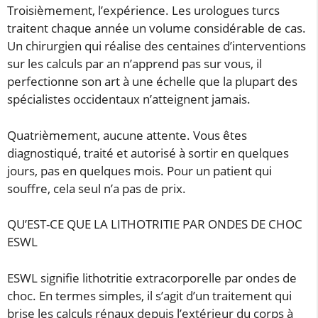
Troisièmement, l’expérience. Les urologues turcs
traitent chaque année un volume considérable de cas.
Un chirurgien qui réalise des centaines d’interventions
sur les calculs par an n’apprend pas sur vous, il
perfectionne son art à une échelle que la plupart des
spécialistes occidentaux n’atteignent jamais.
Quatrièmement, aucune attente. Vous êtes
diagnostiqué, traité et autorisé à sortir en quelques
jours, pas en quelques mois. Pour un patient qui
souffre, cela seul n’a pas de prix.
QU’EST-CE QUE LA LITHOTRITIE PAR ONDES DE CHOC
ESWL
ESWL signifie lithotritie extracorporelle par ondes de
choc. En termes simples, il s’agit d’un traitement qui
brise les calculs rénaux depuis l’extérieur du corps à