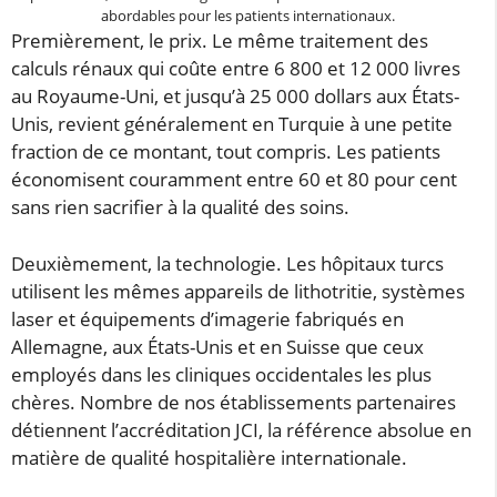
abordables pour les patients internationaux.
Premièrement, le prix. Le même traitement des
calculs rénaux qui coûte entre 6 800 et 12 000 livres
au Royaume-Uni, et jusqu’à 25 000 dollars aux États-
Unis, revient généralement en Turquie à une petite
fraction de ce montant, tout compris. Les patients
économisent couramment entre 60 et 80 pour cent
sans rien sacrifier à la qualité des soins.
Deuxièmement, la technologie. Les hôpitaux turcs
utilisent les mêmes appareils de lithotritie, systèmes
laser et équipements d’imagerie fabriqués en
Allemagne, aux États-Unis et en Suisse que ceux
employés dans les cliniques occidentales les plus
chères. Nombre de nos établissements partenaires
détiennent l’accréditation JCI, la référence absolue en
matière de qualité hospitalière internationale.