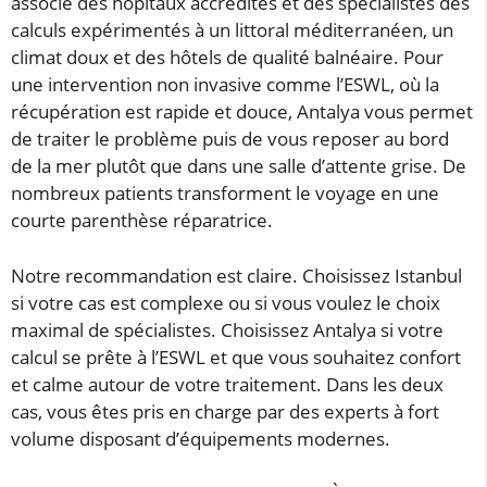
associe des hôpitaux accrédités et des spécialistes des
calculs expérimentés à un littoral méditerranéen, un
climat doux et des hôtels de qualité balnéaire. Pour
une intervention non invasive comme l’ESWL, où la
récupération est rapide et douce, Antalya vous permet
de traiter le problème puis de vous reposer au bord
de la mer plutôt que dans une salle d’attente grise. De
nombreux patients transforment le voyage en une
courte parenthèse réparatrice.
Notre recommandation est claire. Choisissez Istanbul
si votre cas est complexe ou si vous voulez le choix
maximal de spécialistes. Choisissez Antalya si votre
calcul se prête à l’ESWL et que vous souhaitez confort
et calme autour de votre traitement. Dans les deux
cas, vous êtes pris en charge par des experts à fort
volume disposant d’équipements modernes.