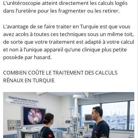
L’urétéroscopie atteint directement les calculs logés
dans l’uretère pour les fragmenter ou les retirer.
L’avantage de se faire traiter en Turquie est que vous
avez accès à toutes ces techniques sous un même toit,
de sorte que votre traitement est adapté à votre calcul
et non à l’unique appareil qu’une clinique plus petite
possède par hasard.
COMBIEN COÛTE LE TRAITEMENT DES CALCULS
RÉNAUX EN TURQUIE