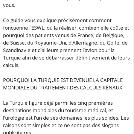
vous.
Ce guide vous explique précisément comment
fonctionne l’ESWL, où la réaliser, combien elle coûte et
pourquoi des patients venus de France, de Belgique,
de Suisse, du Royaume-Uni, d’Allemagne, du Golfe, de
Scandinavie et d’ailleurs prennent l’avion pour la
Turquie afin de se débarrasser définitivement de leurs
calculs.
POURQUOI LA TURQUIE EST DEVENUE LA CAPITALE
MONDIALE DU TRAITEMENT DES CALCULS RÉNAUX
La Turquie figure déjà parmi les cinq premières
destinations mondiales du tourisme médical, et
l’urologie est l’un de ses domaines les plus solides. Les
raisons sont simples et ce ne sont pas des slogans
publicitaires.