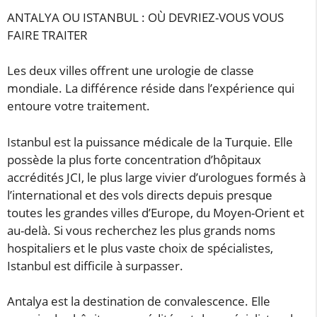
ANTALYA OU ISTANBUL : OÙ DEVRIEZ-VOUS VOUS
FAIRE TRAITER
Les deux villes offrent une urologie de classe
mondiale. La différence réside dans l’expérience qui
entoure votre traitement.
Istanbul est la puissance médicale de la Turquie. Elle
possède la plus forte concentration d’hôpitaux
accrédités JCI, le plus large vivier d’urologues formés à
l’international et des vols directs depuis presque
toutes les grandes villes d’Europe, du Moyen-Orient et
au-delà. Si vous recherchez les plus grands noms
hospitaliers et le plus vaste choix de spécialistes,
Istanbul est difficile à surpasser.
Antalya est la destination de convalescence. Elle