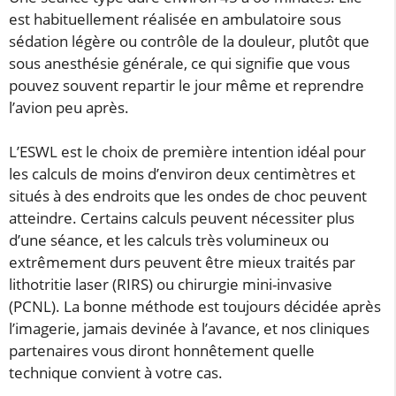
est habituellement réalisée en ambulatoire sous
sédation légère ou contrôle de la douleur, plutôt que
sous anesthésie générale, ce qui signifie que vous
pouvez souvent repartir le jour même et reprendre
l’avion peu après.
L’ESWL est le choix de première intention idéal pour
les calculs de moins d’environ deux centimètres et
situés à des endroits que les ondes de choc peuvent
atteindre. Certains calculs peuvent nécessiter plus
d’une séance, et les calculs très volumineux ou
extrêmement durs peuvent être mieux traités par
lithotritie laser (RIRS) ou chirurgie mini-invasive
(PCNL). La bonne méthode est toujours décidée après
l’imagerie, jamais devinée à l’avance, et nos cliniques
partenaires vous diront honnêtement quelle
technique convient à votre cas.