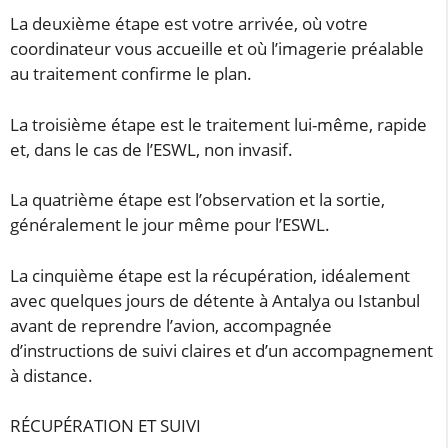
La deuxième étape est votre arrivée, où votre
coordinateur vous accueille et où l’imagerie préalable
au traitement confirme le plan.
La troisième étape est le traitement lui-même, rapide
et, dans le cas de l’ESWL, non invasif.
La quatrième étape est l’observation et la sortie,
généralement le jour même pour l’ESWL.
La cinquième étape est la récupération, idéalement
avec quelques jours de détente à Antalya ou Istanbul
avant de reprendre l’avion, accompagnée
d’instructions de suivi claires et d’un accompagnement
à distance.
RÉCUPÉRATION ET SUIVI