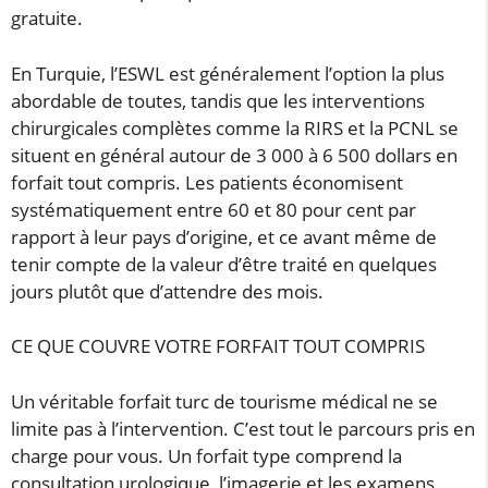
gratuite.
En Turquie, l’ESWL est généralement l’option la plus
abordable de toutes, tandis que les interventions
chirurgicales complètes comme la RIRS et la PCNL se
situent en général autour de 3 000 à 6 500 dollars en
forfait tout compris. Les patients économisent
systématiquement entre 60 et 80 pour cent par
rapport à leur pays d’origine, et ce avant même de
tenir compte de la valeur d’être traité en quelques
jours plutôt que d’attendre des mois.
CE QUE COUVRE VOTRE FORFAIT TOUT COMPRIS
Un véritable forfait turc de tourisme médical ne se
limite pas à l’intervention. C’est tout le parcours pris en
charge pour vous. Un forfait type comprend la
consultation urologique, l’imagerie et les examens