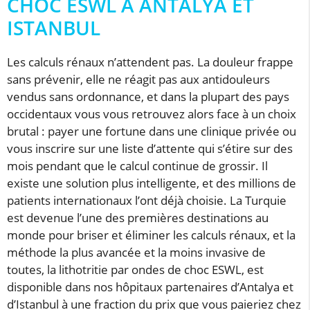
CHOC ESWL À ANTALYA ET
ISTANBUL
Les calculs rénaux n’attendent pas. La douleur frappe
sans prévenir, elle ne réagit pas aux antidouleurs
vendus sans ordonnance, et dans la plupart des pays
occidentaux vous vous retrouvez alors face à un choix
brutal : payer une fortune dans une clinique privée ou
vous inscrire sur une liste d’attente qui s’étire sur des
mois pendant que le calcul continue de grossir. Il
existe une solution plus intelligente, et des millions de
patients internationaux l’ont déjà choisie. La Turquie
est devenue l’une des premières destinations au
monde pour briser et éliminer les calculs rénaux, et la
méthode la plus avancée et la moins invasive de
toutes, la lithotritie par ondes de choc ESWL, est
disponible dans nos hôpitaux partenaires d’Antalya et
d’Istanbul à une fraction du prix que vous paieriez chez