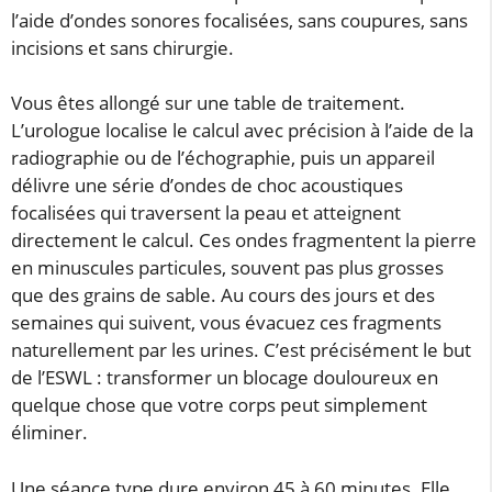
l’aide d’ondes sonores focalisées, sans coupures, sans
incisions et sans chirurgie.
Vous êtes allongé sur une table de traitement.
L’urologue localise le calcul avec précision à l’aide de la
radiographie ou de l’échographie, puis un appareil
délivre une série d’ondes de choc acoustiques
focalisées qui traversent la peau et atteignent
directement le calcul. Ces ondes fragmentent la pierre
en minuscules particules, souvent pas plus grosses
que des grains de sable. Au cours des jours et des
semaines qui suivent, vous évacuez ces fragments
naturellement par les urines. C’est précisément le but
de l’ESWL : transformer un blocage douloureux en
quelque chose que votre corps peut simplement
éliminer.
Une séance type dure environ 45 à 60 minutes. Elle