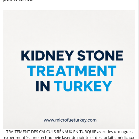
TRAITEMENT DES CALCULS RÉNAUX EN TURQUIE avec des urologues
expérimentés, une technologie laser de pointe et des forfaits médicaux