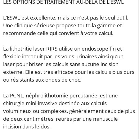
LES OPTIONS DE TRAITEMENT AU-DELÀ DE L’ESWL
L’ESWL est excellente, mais ce n’est pas le seul outil.
Une clinique sérieuse propose toute la gamme et
recommande celle qui convient à votre calcul.
La lithotritie laser RIRS utilise un endoscope fin et
flexible introduit par les voies urinaires ainsi qu’un
laser pour briser les calculs sans aucune incision
externe. Elle est très efficace pour les calculs plus durs
ou résistants aux ondes de choc.
La PCNL, néphrolithotomie percutanée, est une
chirurgie mini-invasive destinée aux calculs
volumineux ou complexes, généralement ceux de plus
de deux centimètres, retirés par une minuscule
incision dans le dos.