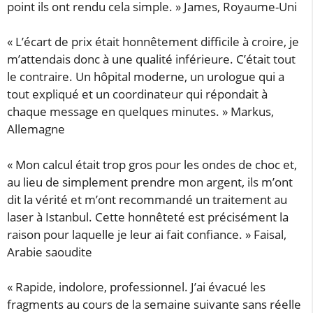
point ils ont rendu cela simple. » James, Royaume-Uni
« L’écart de prix était honnêtement difficile à croire, je
m’attendais donc à une qualité inférieure. C’était tout
le contraire. Un hôpital moderne, un urologue qui a
tout expliqué et un coordinateur qui répondait à
chaque message en quelques minutes. » Markus,
Allemagne
« Mon calcul était trop gros pour les ondes de choc et,
au lieu de simplement prendre mon argent, ils m’ont
dit la vérité et m’ont recommandé un traitement au
laser à Istanbul. Cette honnêteté est précisément la
raison pour laquelle je leur ai fait confiance. » Faisal,
Arabie saoudite
« Rapide, indolore, professionnel. J’ai évacué les
fragments au cours de la semaine suivante sans réelle