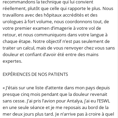
recommandons la technique qui lui convient
réellement, plutôt que celle qui rapporte le plus. Nous
travaillons avec des hôpitaux accrédités et des
urologues à fort volume, nous coordonnons tout, de
votre premier examen d’imagerie à votre vol de
retour, et nous communiquons dans votre langue à
chaque étape. Notre objectif n’est pas seulement de
traiter un calcul, mais de vous renvoyer chez vous sans
douleur et confiant d’avoir été entre des mains
expertes.
EXPÉRIENCES DE NOS PATIENTS
« J’étais sur une liste d’attente dans mon pays depuis
presque cinq mois pendant que la douleur revenait
sans cesse. J’ai pris l’avion pour Antalya, j’ai eu l’ESWL
en une seule séance et je me reposais au bord de la
mer deux jours plus tard. Je n’arrive pas à croire à quel