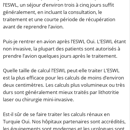
l’ESWL, un séjour d’environ trois à cinq jours suffit
généralement, en incluant la consultation, le
traitement et une courte période de récupération
avant de reprendre l’avion.
Puis-je rentrer en avion après l’ESWL Oui. L’ESWL étant
non invasive, la plupart des patients sont autorisés à
prendre l’avion quelques jours après le traitement.
Quelle taille de calcul l’ESWL peut-elle traiter L’ESWL
est la plus efficace pour les calculs de moins d’environ
deux centimètres. Les calculs plus volumineux ou très
durs sont généralement mieux traités par lithotritie
laser ou chirurgie mini-invasive.
Est-il sûr de se faire traiter les calculs rénaux en
Turquie Oui. Nos hôpitaux partenaires sont accrédités,
les équipements sont modernes et les urologues sont