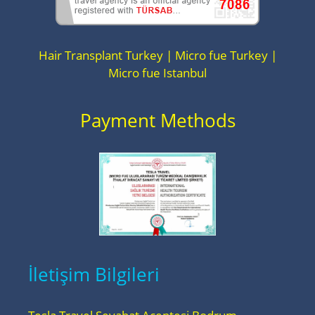
Hair Transplant Turkey | Micro fue Turkey |
Micro fue Istanbul
Payment Methods
İletişim Bilgileri