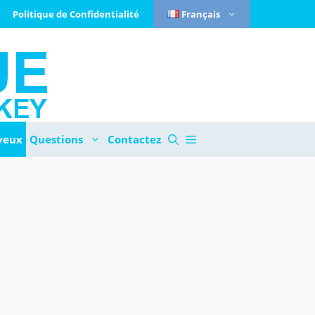
Politique de Confidentialité
Français
veux
Questions
Contactez