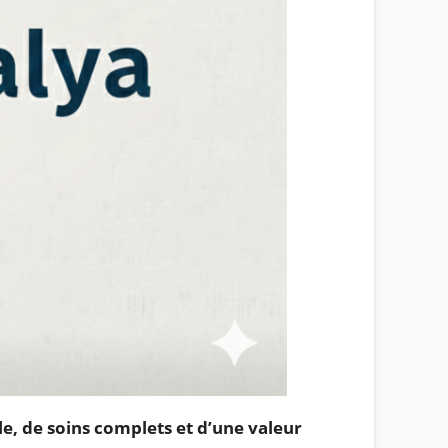
e, de soins complets et d’une valeur