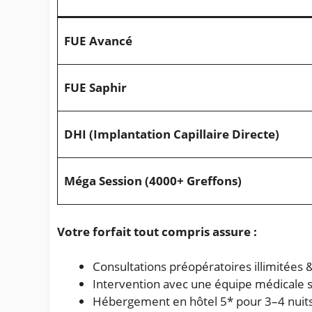
FUE Avancé
FUE Saphir
DHI (Implantation Capillaire Directe)
Méga Session (4000+ Greffons)
Votre forfait tout compris assure :
Consultations préopératoires illimitées &
Intervention avec une équipe médicale 
Hébergement en hôtel 5* pour 3–4 nuit