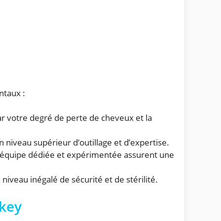
ntaux :
ar votre degré de perte de cheveux et la
 niveau supérieur d’outillage et d’expertise.
ne équipe dédiée et expérimentée assurent une
iveau inégalé de sécurité et de stérilité.
rkey