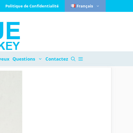
Politique de Confidentialité
Français
veux
Questions
Contactez