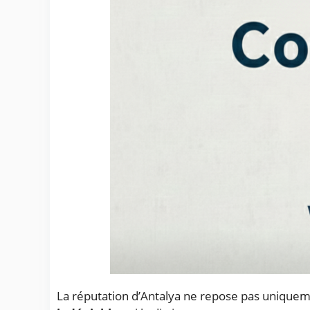
La réputation d’Antalya ne repose pas uniqueme