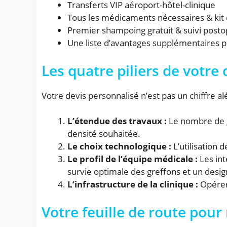
Transferts VIP aéroport-hôtel-clinique
Tous les médicaments nécessaires & kit 
Premier shampoing gratuit & suivi posto
Une liste d’avantages supplémentaires p
Les quatre piliers de votre
Votre devis personnalisé n’est pas un chiffre alé
L’étendue des travaux :
Le nombre de gr
densité souhaitée.
Le choix technologique :
L’utilisation 
Le profil de l’équipe médicale :
Les int
survie optimale des greffons et un desig
L’infrastructure de la clinique :
Opérer 
Votre feuille de route pou