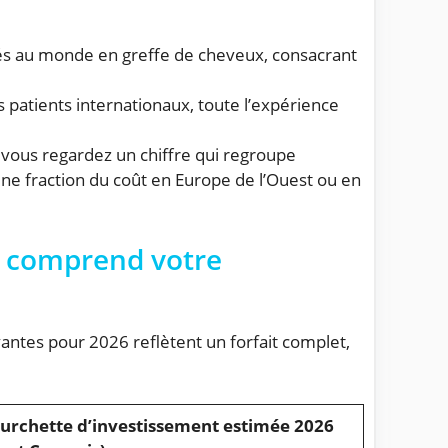
entés au monde en greffe de cheveux, consacrant
 patients internationaux, toute l’expérience
 vous regardez un chiffre qui regroupe
 une fraction du coût en Europe de l’Ouest ou en
e comprend votre
antes pour 2026 reflètent un forfait complet,
urchette d’investissement estimée 2026