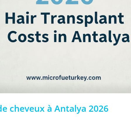
 de cheveux à Antalya 2026