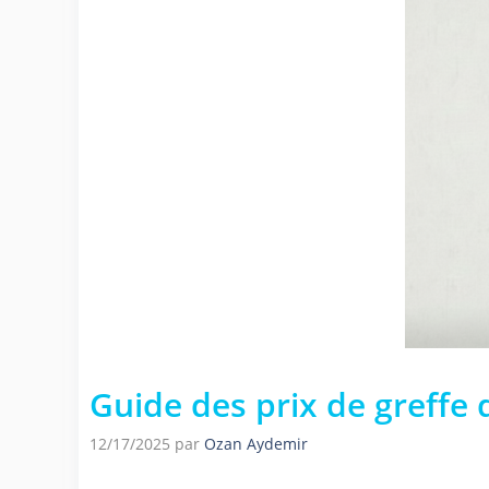
Guide des prix de greffe
12/17/2025
par
Ozan Aydemir