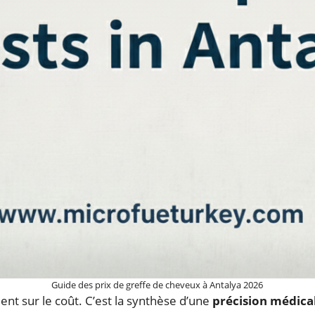
Guide des prix de greffe de cheveux à Antalya 2026
nt sur le coût. C’est la synthèse d’une
précision médical