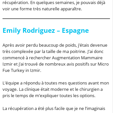
récupération. En quelques semaines, je pouvais déjà
voir une forme très naturelle apparaître.
Emily Rodriguez – Espagne
Après avoir perdu beaucoup de poids, j’étais devenue
très complexée par la taille de ma poitrine. J’ai donc
commencé à rechercher Augmentation Mammaire
Izmir et j’ai trouvé de nombreux avis positifs sur Micro
Fue Turkey in Izmir.
L’équipe a répondu à toutes mes questions avant mon
voyage. La clinique était moderne et le chirurgien a
pris le temps de m’expliquer toutes les options.
La récupération a été plus facile que je ne l’imaginais