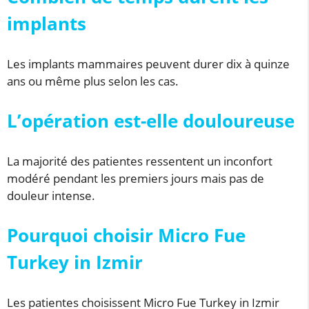
implants
Les implants mammaires peuvent durer dix à quinze
ans ou même plus selon les cas.
L’opération est-elle douloureuse
La majorité des patientes ressentent un inconfort
modéré pendant les premiers jours mais pas de
douleur intense.
Pourquoi choisir Micro Fue
Turkey in Izmir
Les patientes choisissent Micro Fue Turkey in Izmir