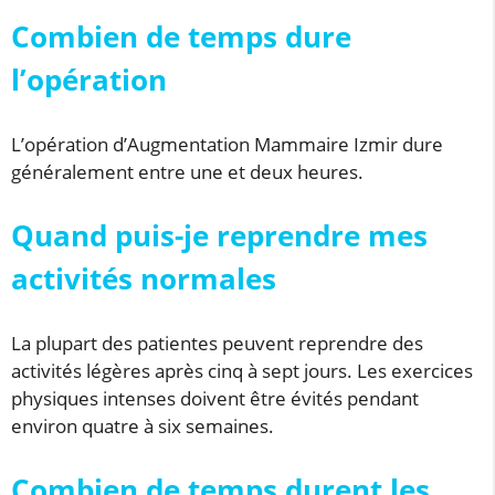
Combien de temps dure
l’opération
L’opération d’Augmentation Mammaire Izmir dure
généralement entre une et deux heures.
Quand puis-je reprendre mes
activités normales
La plupart des patientes peuvent reprendre des
activités légères après cinq à sept jours. Les exercices
physiques intenses doivent être évités pendant
environ quatre à six semaines.
Combien de temps durent les