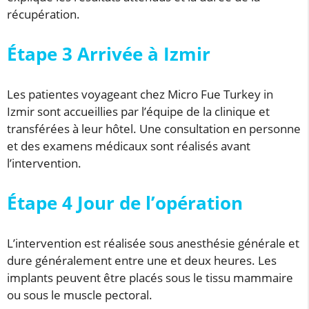
récupération.
Étape 3 Arrivée à Izmir
Les patientes voyageant chez Micro Fue Turkey in
Izmir sont accueillies par l’équipe de la clinique et
transférées à leur hôtel. Une consultation en personne
et des examens médicaux sont réalisés avant
l’intervention.
Étape 4 Jour de l’opération
L’intervention est réalisée sous anesthésie générale et
dure généralement entre une et deux heures. Les
implants peuvent être placés sous le tissu mammaire
ou sous le muscle pectoral.