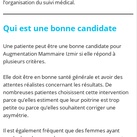
l’organisation du suivi médical.
Qui est une bonne candidate
Une patiente peut être une bonne candidate pour
Augmentation Mammaire Izmir si elle répond à
plusieurs critères.
Elle doit être en bonne santé générale et avoir des
attentes réalistes concernant les résultats. De
nombreuses patientes choisissent cette intervention
parce qu’elles estiment que leur poitrine est trop
petite ou parce qu’elles souhaitent corriger une
asymétrie.
Il est également fréquent que des femmes ayant