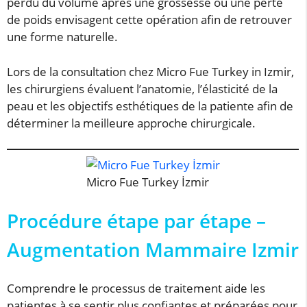
perdu du volume après une grossesse ou une perte
de poids envisagent cette opération afin de retrouver
une forme naturelle.
Lors de la consultation chez Micro Fue Turkey in Izmir,
les chirurgiens évaluent l’anatomie, l’élasticité de la
peau et les objectifs esthétiques de la patiente afin de
déterminer la meilleure approche chirurgicale.
Micro Fue Turkey İzmir
Procédure étape par étape –
Augmentation Mammaire Izmir
Comprendre le processus de traitement aide les
patientes à se sentir plus confiantes et préparées pour