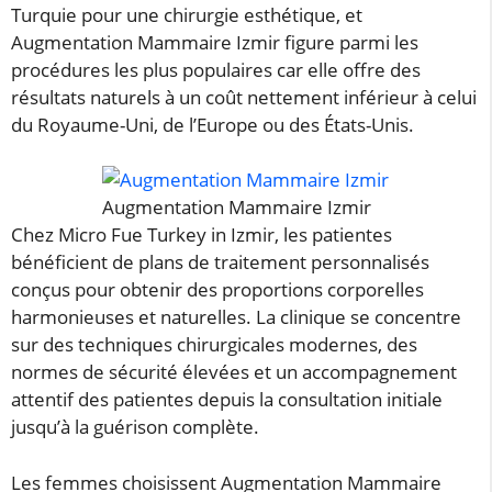
Turquie pour une chirurgie esthétique, et
Augmentation Mammaire Izmir figure parmi les
procédures les plus populaires car elle offre des
résultats naturels à un coût nettement inférieur à celui
du Royaume-Uni, de l’Europe ou des États-Unis.
Augmentation Mammaire Izmir
Chez Micro Fue Turkey in Izmir, les patientes
bénéficient de plans de traitement personnalisés
conçus pour obtenir des proportions corporelles
harmonieuses et naturelles. La clinique se concentre
sur des techniques chirurgicales modernes, des
normes de sécurité élevées et un accompagnement
attentif des patientes depuis la consultation initiale
jusqu’à la guérison complète.
Les femmes choisissent Augmentation Mammaire