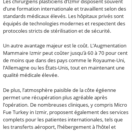
Les chirurgiens plasticiens d’Izmir disposent souvent
d’une formation internationale et travaillent selon des
standards médicaux élevés. Les hôpitaux privés sont
équipés de technologies modernes et respectent des
protocoles stricts de stérilisation et de sécurité.
Un autre avantage majeur est le coût. L’Augmentation
Mammaire Izmir peut coûter jusqu’à 60 à 70 pour cent
de moins que dans des pays comme le Royaume-Uni,
l’Allemagne ou les États-Unis, tout en maintenant une
qualité médicale élevée.
De plus, l’atmosphère paisible de la côte égéenne
permet une récupération plus agréable après
l’opération. De nombreuses cliniques, y compris Micro
Fue Turkey in Izmir, proposent également des services
complets pour les patientes internationales, tels que
les transferts aéroport, l’hébergement à l’hôtel et