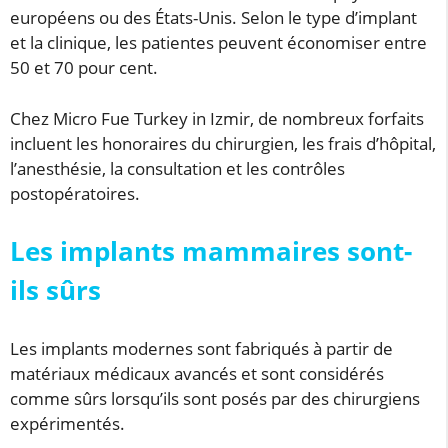
européens ou des États-Unis. Selon le type d’implant
et la clinique, les patientes peuvent économiser entre
50 et 70 pour cent.
Chez Micro Fue Turkey in Izmir, de nombreux forfaits
incluent les honoraires du chirurgien, les frais d’hôpital,
l’anesthésie, la consultation et les contrôles
postopératoires.
Les implants mammaires sont-
ils sûrs
Les implants modernes sont fabriqués à partir de
matériaux médicaux avancés et sont considérés
comme sûrs lorsqu’ils sont posés par des chirurgiens
expérimentés.