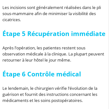
Les incisions sont généralement réalisées dans le pli
sous-mammaire afin de minimiser la visibilité des
cicatrices.
Étape 5 Récupération immédiate
Après l’opération, les patientes restent sous
observation médicale à la clinique. La plupart peuvent
retourner à leur hôtel le jour même.
Étape 6 Contrôle médical
Le lendemain, le chirurgien vérifie l’évolution de la
guérison et fournit des instructions concernant les
médicaments et les soins postopératoires.