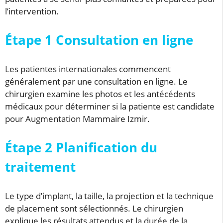
l’intervention.
Étape 1 Consultation en ligne
Les patientes internationales commencent
généralement par une consultation en ligne. Le
chirurgien examine les photos et les antécédents
médicaux pour déterminer si la patiente est candidate
pour Augmentation Mammaire Izmir.
Étape 2 Planification du
traitement
Le type d’implant, la taille, la projection et la technique
de placement sont sélectionnés. Le chirurgien
explique les résultats attendus et la durée de la