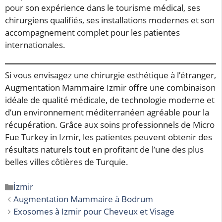
pour son expérience dans le tourisme médical, ses
chirurgiens qualifiés, ses installations modernes et son
accompagnement complet pour les patientes
internationales.
Si vous envisagez une chirurgie esthétique à l’étranger,
Augmentation Mammaire Izmir offre une combinaison
idéale de qualité médicale, de technologie moderne et
d’un environnement méditerranéen agréable pour la
récupération. Grâce aux soins professionnels de Micro
Fue Turkey in Izmir, les patientes peuvent obtenir des
résultats naturels tout en profitant de l’une des plus
belles villes côtières de Turquie.
Catégories
İzmir
Augmentation Mammaire à Bodrum
Exosomes à Izmir pour Cheveux et Visage