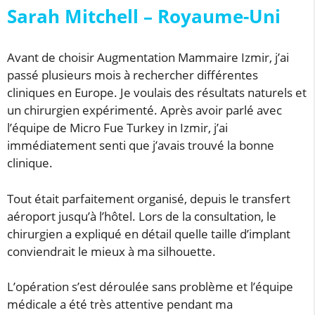
Sarah Mitchell – Royaume-Uni
Avant de choisir Augmentation Mammaire Izmir, j’ai
passé plusieurs mois à rechercher différentes
cliniques en Europe. Je voulais des résultats naturels et
un chirurgien expérimenté. Après avoir parlé avec
l’équipe de Micro Fue Turkey in Izmir, j’ai
immédiatement senti que j’avais trouvé la bonne
clinique.
Tout était parfaitement organisé, depuis le transfert
aéroport jusqu’à l’hôtel. Lors de la consultation, le
chirurgien a expliqué en détail quelle taille d’implant
conviendrait le mieux à ma silhouette.
L’opération s’est déroulée sans problème et l’équipe
médicale a été très attentive pendant ma