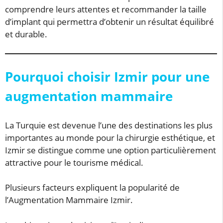
comprendre leurs attentes et recommander la taille
d’implant qui permettra d’obtenir un résultat équilibré
et durable.
Pourquoi choisir Izmir pour une
augmentation mammaire
La Turquie est devenue l’une des destinations les plus
importantes au monde pour la chirurgie esthétique, et
Izmir se distingue comme une option particulièrement
attractive pour le tourisme médical.
Plusieurs facteurs expliquent la popularité de
l’Augmentation Mammaire Izmir.