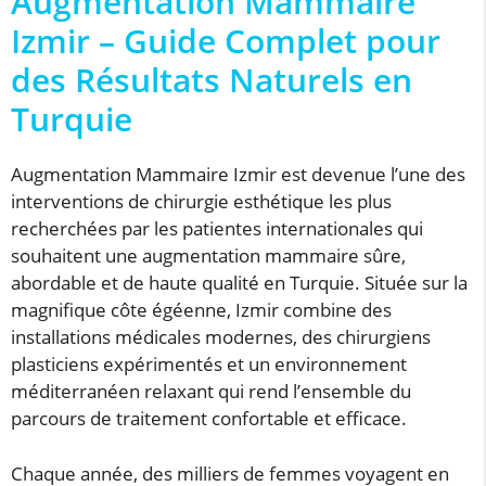
Augmentation Mammaire
Izmir – Guide Complet pour
des Résultats Naturels en
Turquie
Augmentation Mammaire Izmir est devenue l’une des
interventions de chirurgie esthétique les plus
recherchées par les patientes internationales qui
souhaitent une augmentation mammaire sûre,
abordable et de haute qualité en Turquie. Située sur la
magnifique côte égéenne, Izmir combine des
installations médicales modernes, des chirurgiens
plasticiens expérimentés et un environnement
méditerranéen relaxant qui rend l’ensemble du
parcours de traitement confortable et efficace.
Chaque année, des milliers de femmes voyagent en