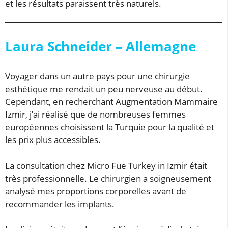
et les résultats paraissent très naturels.
Laura Schneider – Allemagne
Voyager dans un autre pays pour une chirurgie
esthétique me rendait un peu nerveuse au début.
Cependant, en recherchant Augmentation Mammaire
Izmir, j’ai réalisé que de nombreuses femmes
européennes choisissent la Turquie pour la qualité et
les prix plus accessibles.
La consultation chez Micro Fue Turkey in Izmir était
très professionnelle. Le chirurgien a soigneusement
analysé mes proportions corporelles avant de
recommander les implants.