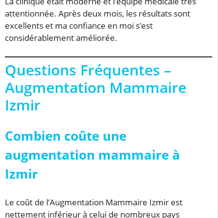
La clinique était moderne et l’équipe médicale très
attentionnée. Après deux mois, les résultats sont
excellents et ma confiance en moi s’est
considérablement améliorée.
Questions Fréquentes –
Augmentation Mammaire
Izmir
Combien coûte une
augmentation mammaire à
Izmir
Le coût de l’Augmentation Mammaire Izmir est
nettement inférieur à celui de nombreux pays