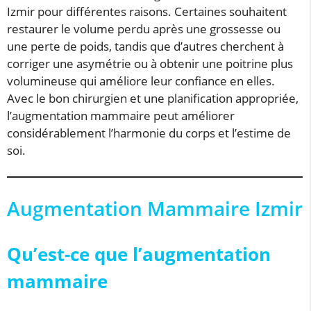
Izmir pour différentes raisons. Certaines souhaitent
restaurer le volume perdu après une grossesse ou
une perte de poids, tandis que d’autres cherchent à
corriger une asymétrie ou à obtenir une poitrine plus
volumineuse qui améliore leur confiance en elles.
Avec le bon chirurgien et une planification appropriée,
l’augmentation mammaire peut améliorer
considérablement l’harmonie du corps et l’estime de
soi.
Augmentation Mammaire Izmir
Qu’est-ce que l’augmentation
mammaire