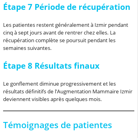
Étape 7 Période de récupération
Les patientes restent généralement à Izmir pendant
cinq à sept jours avant de rentrer chez elles. La
récupération complète se poursuit pendant les
semaines suivantes.
Étape 8 Résultats finaux
Le gonflement diminue progressivement et les
résultats définitifs de l’Augmentation Mammaire Izmir
deviennent visibles après quelques mois.
Témoignages de patientes