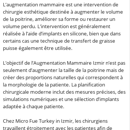
L’augmentation mammaire est une intervention de
chirurgie esthétique destinée à augmenter le volume
de la poitrine, améliorer sa forme ou restaurer un
volume perdu. L’intervention est généralement
réalisée à l’aide d’implants en silicone, bien que dans
certains cas une technique de transfert de graisse
puisse également être utilisée.
L’objectif de l’Augmentation Mammaire Izmir n’est pas
seulement d’augmenter la taille de la poitrine mais de
créer des proportions naturelles qui correspondent à
la morphologie de la patiente. La planification
chirurgicale moderne inclut des mesures précises, des
simulations numériques et une sélection d’implants
adaptée à chaque patiente.
Chez Micro Fue Turkey in Izmir, les chirurgiens
travaillent étroitement avec les patientes afin de