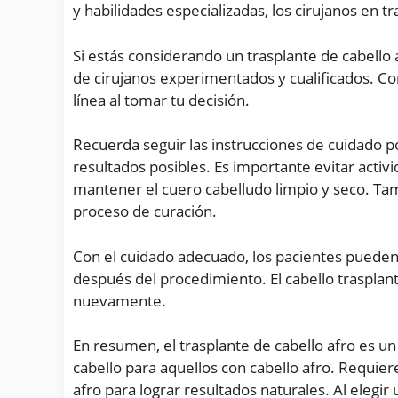
y habilidades especializadas, los cirujanos en 
Si estás considerando un trasplante de cabello 
de cirujanos experimentados y cualificados. Cons
línea al tomar tu decisión.
Recuerda seguir las instrucciones de cuidado 
resultados posibles. Es importante evitar activi
mantener el cuero cabelludo limpio y seco. Tam
proceso de curación.
Con el cuidado adecuado, los pacientes pueden 
después del procedimiento. El cabello trasplan
nuevamente.
En resumen, el trasplante de cabello afro es un
cabello para aquellos con cabello afro. Requier
afro para lograr resultados naturales. Al elegir u