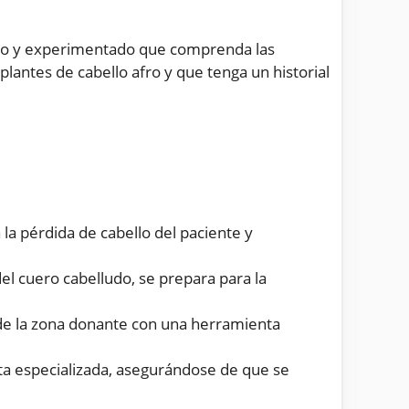
tado y experimentado que comprenda las
asplantes de cabello afro y que tenga un historial
 la pérdida de cabello del paciente y
el cuero cabelludo, se prepara para la
 de la zona donante con una herramienta
nta especializada, asegurándose de que se