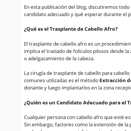
En esta publicación del blog, discutiremos todo
candidato adecuado y qué esperar durante el 
¿Qué es el Trasplante de Cabello Afro?
El trasplante de cabello afro es un procedimien
implica el traslado de folículos pilosos desde l
o adelgazamiento de la cabeza.
La cirugía de trasplante de cabello para cabello
comunes utilizadas es el método
Extracción d
donante y luego implantarlos en la zona recept
¿Quién es un Candidato Adecuado para el T
Cualquier persona con cabello afro que esté e
Sin embargo, factores como la extensión de la pé