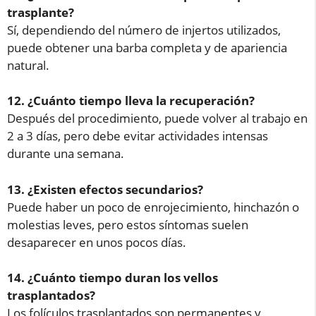
trasplante?
Sí, dependiendo del número de injertos utilizados,
puede obtener una barba completa y de apariencia
natural.
12. ¿Cuánto tiempo lleva la recuperación?
Después del procedimiento, puede volver al trabajo en
2 a 3 días, pero debe evitar actividades intensas
durante una semana.
13. ¿Existen efectos secundarios?
Puede haber un poco de enrojecimiento, hinchazón o
molestias leves, pero estos síntomas suelen
desaparecer en unos pocos días.
14. ¿Cuánto tiempo duran los vellos
trasplantados?
Los folículos trasplantados son permanentes y