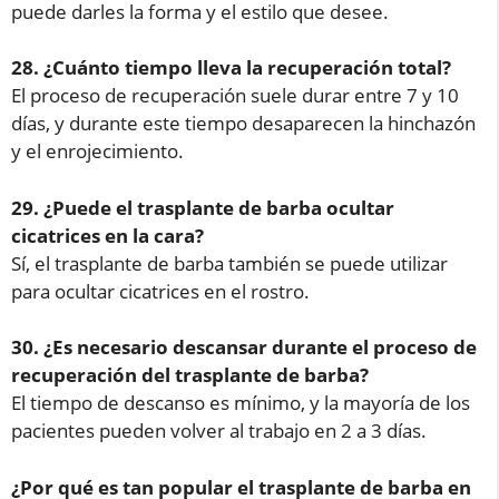
puede darles la forma y el estilo que desee.
28. ¿Cuánto tiempo lleva la recuperación total?
El proceso de recuperación suele durar entre 7 y 10
días, y durante este tiempo desaparecen la hinchazón
y el enrojecimiento.
29. ¿Puede el trasplante de barba ocultar
cicatrices en la cara?
Sí, el trasplante de barba también se puede utilizar
para ocultar cicatrices en el rostro.
30. ¿Es necesario descansar durante el proceso de
recuperación del trasplante de barba?
El tiempo de descanso es mínimo, y la mayoría de los
pacientes pueden volver al trabajo en 2 a 3 días.
¿Por qué es tan popular el trasplante de barba en