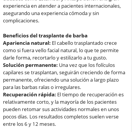
experiencia en atender a pacientes internacionales,
asegurando una experiencia cómoda y sin
complicaciones.
Beneficios del trasplante de barba
Apariencia natural:
El cabello trasplantado crece
como si fuera vello facial natural, lo que te permite
darle forma, recortarlo y estilizarlo a tu gusto.
Solución permanente:
Una vez que los folículos
capilares se trasplantan, seguirán creciendo de forma
permanente, ofreciendo una solución a largo plazo
para las barbas ralas o irregulares.
Recuperación rápida:
El tiempo de recuperación es
relativamente corto, y la mayoría de los pacientes
pueden retomar sus actividades normales en unos
pocos días. Los resultados completos suelen verse
entre los 6 y 12 meses.