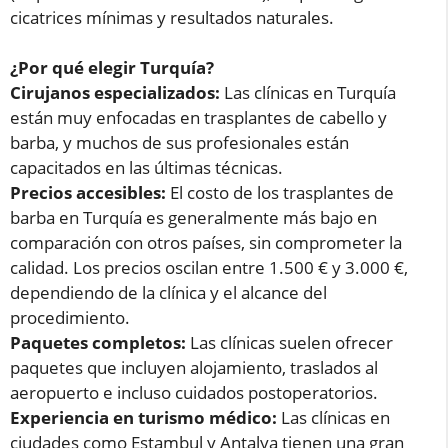
cicatrices mínimas y resultados naturales.
¿Por qué elegir Turquía?
Cirujanos especializados:
Las clínicas en Turquía
están muy enfocadas en trasplantes de cabello y
barba, y muchos de sus profesionales están
capacitados en las últimas técnicas.
Precios accesibles:
El costo de los trasplantes de
barba en Turquía es generalmente más bajo en
comparación con otros países, sin comprometer la
calidad. Los precios oscilan entre 1.500 € y 3.000 €,
dependiendo de la clínica y el alcance del
procedimiento.
Paquetes completos:
Las clínicas suelen ofrecer
paquetes que incluyen alojamiento, traslados al
aeropuerto e incluso cuidados postoperatorios.
Experiencia en turismo médico:
Las clínicas en
ciudades como Estambul y Antalya tienen una gran