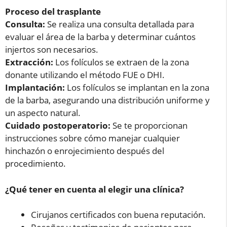
Proceso del trasplante
Consulta:
Se realiza una consulta detallada para
evaluar el área de la barba y determinar cuántos
injertos son necesarios.
Extracción:
Los folículos se extraen de la zona
donante utilizando el método FUE o DHI.
Implantación:
Los folículos se implantan en la zona
de la barba, asegurando una distribución uniforme y
un aspecto natural.
Cuidado postoperatorio:
Se te proporcionan
instrucciones sobre cómo manejar cualquier
hinchazón o enrojecimiento después del
procedimiento.
¿Qué tener en cuenta al elegir una clínica?
Cirujanos certificados con buena reputación.