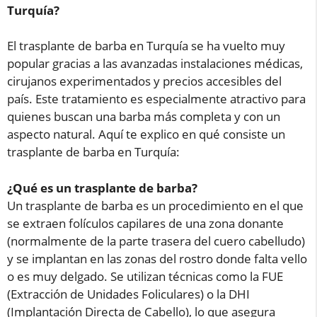
Turquía?
El trasplante de barba en Turquía se ha vuelto muy
popular gracias a las avanzadas instalaciones médicas,
cirujanos experimentados y precios accesibles del
país. Este tratamiento es especialmente atractivo para
quienes buscan una barba más completa y con un
aspecto natural. Aquí te explico en qué consiste un
trasplante de barba en Turquía:
¿Qué es un trasplante de barba?
Un trasplante de barba es un procedimiento en el que
se extraen folículos capilares de una zona donante
(normalmente de la parte trasera del cuero cabelludo)
y se implantan en las zonas del rostro donde falta vello
o es muy delgado. Se utilizan técnicas como la FUE
(Extracción de Unidades Foliculares) o la DHI
(Implantación Directa de Cabello), lo que asegura