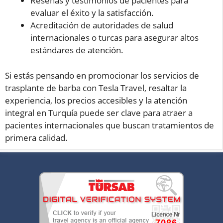
Reseñas y testimonios de pacientes para
evaluar el éxito y la satisfacción.
Acreditación de autoridades de salud
internacionales o turcas para asegurar altos
estándares de atención.
Si estás pensando en promocionar los servicios de
trasplante de barba con Tesla Travel, resaltar la
experiencia, los precios accesibles y la atención
integral en Turquía puede ser clave para atraer a
pacientes internacionales que buscan tratamientos de
primera calidad.