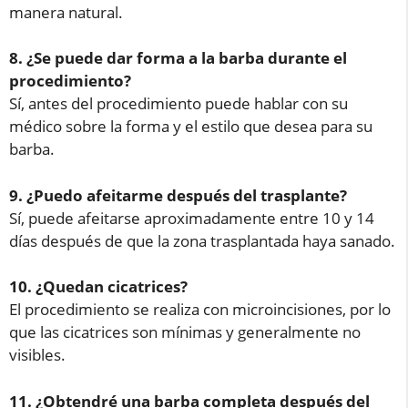
manera natural.
8. ¿Se puede dar forma a la barba durante el
procedimiento?
Sí, antes del procedimiento puede hablar con su
médico sobre la forma y el estilo que desea para su
barba.
9. ¿Puedo afeitarme después del trasplante?
Sí, puede afeitarse aproximadamente entre 10 y 14
días después de que la zona trasplantada haya sanado.
10. ¿Quedan cicatrices?
El procedimiento se realiza con microincisiones, por lo
que las cicatrices son mínimas y generalmente no
visibles.
11. ¿Obtendré una barba completa después del