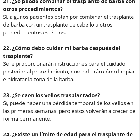
21. ¿Se puede combinar el trasplante de barba con
otros procedimientos?
Sí, algunos pacientes optan por combinar el trasplante
de barba con un trasplante de cabello u otros
procedimientos estéticos.
22. ¿Cómo debo cuidar mi barba después del
trasplante?
Se le proporcionarán instrucciones para el cuidado
posterior al procedimiento, que incluirán cómo limpiar
e hidratar la zona de la barba.
23. ¿Se caen los vellos trasplantados?
Sí, puede haber una pérdida temporal de los vellos en
las primeras semanas, pero estos volverán a crecer de
forma permanente.
24. ¿Existe un límite de edad para el trasplante de