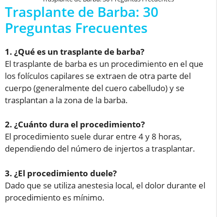
Trasplante de Barba: 30
Preguntas Frecuentes
1. ¿Qué es un trasplante de barba?
El trasplante de barba es un procedimiento en el que
los folículos capilares se extraen de otra parte del
cuerpo (generalmente del cuero cabelludo) y se
trasplantan a la zona de la barba.
2. ¿Cuánto dura el procedimiento?
El procedimiento suele durar entre 4 y 8 horas,
dependiendo del número de injertos a trasplantar.
3. ¿El procedimiento duele?
Dado que se utiliza anestesia local, el dolor durante el
procedimiento es mínimo.