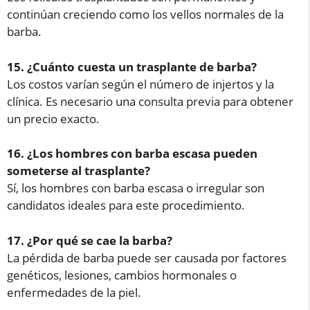
continúan creciendo como los vellos normales de la
barba.
15. ¿Cuánto cuesta un trasplante de barba?
Los costos varían según el número de injertos y la
clínica. Es necesario una consulta previa para obtener
un precio exacto.
16. ¿Los hombres con barba escasa pueden
someterse al trasplante?
Sí, los hombres con barba escasa o irregular son
candidatos ideales para este procedimiento.
17. ¿Por qué se cae la barba?
La pérdida de barba puede ser causada por factores
genéticos, lesiones, cambios hormonales o
enfermedades de la piel.