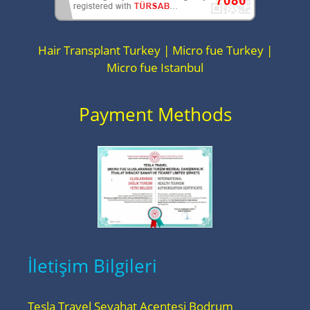
Hair Transplant Turkey | Micro fue Turkey |
Micro fue Istanbul
Payment Methods
İletişim Bilgileri
Tesla Travel Seyahat Acentesi Bodrum