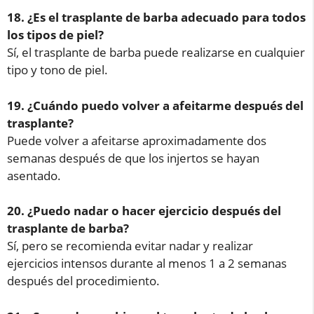
18. ¿Es el trasplante de barba adecuado para todos
los tipos de piel?
Sí, el trasplante de barba puede realizarse en cualquier
tipo y tono de piel.
19. ¿Cuándo puedo volver a afeitarme después del
trasplante?
Puede volver a afeitarse aproximadamente dos
semanas después de que los injertos se hayan
asentado.
20. ¿Puedo nadar o hacer ejercicio después del
trasplante de barba?
Sí, pero se recomienda evitar nadar y realizar
ejercicios intensos durante al menos 1 a 2 semanas
después del procedimiento.