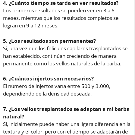
4. ¿Cuánto tiempo se tarda en ver resultados?
Los primeros resultados se pueden ver en 3 a 6
meses, mientras que los resultados completos se
logran en 9 a 12 meses.
5. ¿Los resultados son permanentes?
Sí, una vez que los folículos capilares trasplantados se
han establecido, continúan creciendo de manera
permanente como los vellos naturales de la barba.
6. ¿Cuántos injertos son necesarios?
El número de injertos varía entre 500 y 3.000,
dependiendo de la densidad deseada.
7. ¿Los vellos trasplantados se adaptan a mi barba
natural?
Sí, inicialmente puede haber una ligera diferencia en la
textura y el color, pero con el tiempo se adaptarán de