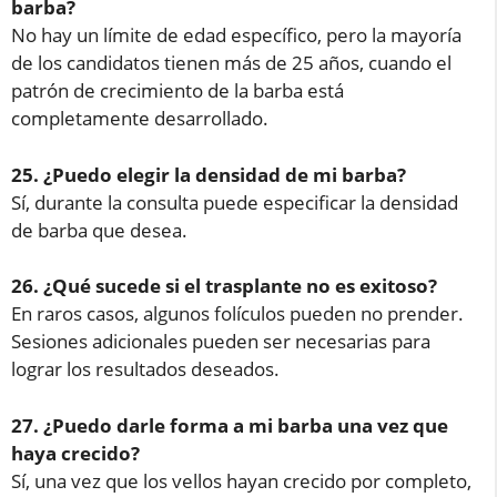
barba?
No hay un límite de edad específico, pero la mayoría
de los candidatos tienen más de 25 años, cuando el
patrón de crecimiento de la barba está
completamente desarrollado.
25. ¿Puedo elegir la densidad de mi barba?
Sí, durante la consulta puede especificar la densidad
de barba que desea.
26. ¿Qué sucede si el trasplante no es exitoso?
En raros casos, algunos folículos pueden no prender.
Sesiones adicionales pueden ser necesarias para
lograr los resultados deseados.
27. ¿Puedo darle forma a mi barba una vez que
haya crecido?
Sí, una vez que los vellos hayan crecido por completo,