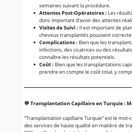
semaines suivant la procédure.
Attentes Post-Opératoires :
Les résulta
donc important d’avoir des attentes réali
Visites de Suivi :
Il est important de plan
cheveux transplantés poussent correct
Complications :
Bien que les transplanta
infections, des cicatrices ou des résulta
connaître les résultats potentiels.
Coût :
Bien que les transplantations capi
prendre en compte le coût total, y compr
💬 Transplantation Capillaire en Turquie : M
“Transplantation capillaire Turquie” est le mot-
des services de haute qualité en matière de tra