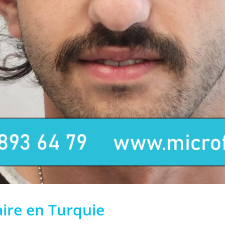
aire en Turquie