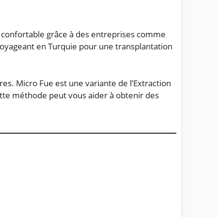
e confortable grâce à des entreprises comme
 voyageant en Turquie pour une transplantation
es. Micro Fue est une variante de l’Extraction
Cette méthode peut vous aider à obtenir des