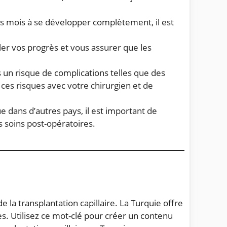
urs mois à se développer complètement, il est
ller vos progrès et vous assurer que les
s un risque de complications telles que des
 ces risques avec votre chirurgien et de
 dans d’autres pays, il est important de
s soins post-opératoires.
 la transplantation capillaire. La Turquie offre
es. Utilisez ce mot-clé pour créer un contenu