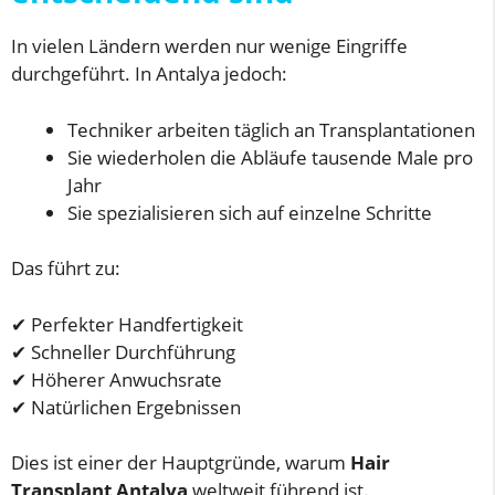
In vielen Ländern werden nur wenige Eingriffe
durchgeführt. In Antalya jedoch:
Techniker arbeiten täglich an Transplantationen
Sie wiederholen die Abläufe tausende Male pro
Jahr
Sie spezialisieren sich auf einzelne Schritte
Das führt zu:
✔ Perfekter Handfertigkeit
✔ Schneller Durchführung
✔ Höherer Anwuchsrate
✔ Natürlichen Ergebnissen
Dies ist einer der Hauptgründe, warum
Hair
Transplant Antalya
weltweit führend ist.