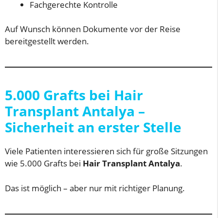
Fachgerechte Kontrolle
Auf Wunsch können Dokumente vor der Reise
bereitgestellt werden.
5.000 Grafts bei Hair
Transplant Antalya –
Sicherheit an erster Stelle
Viele Patienten interessieren sich für große Sitzungen
wie 5.000 Grafts bei
Hair Transplant Antalya
.
Das ist möglich – aber nur mit richtiger Planung.