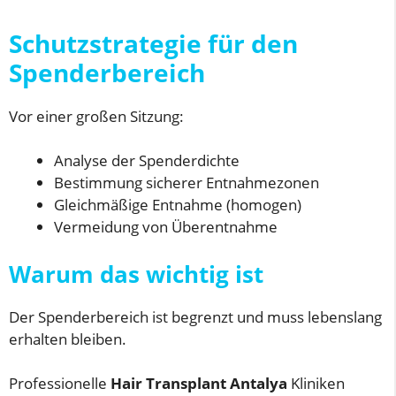
Schutzstrategie für den
Spenderbereich
Vor einer großen Sitzung:
Analyse der Spenderdichte
Bestimmung sicherer Entnahmezonen
Gleichmäßige Entnahme (homogen)
Vermeidung von Überentnahme
Warum das wichtig ist
Der Spenderbereich ist begrenzt und muss lebenslang
erhalten bleiben.
Professionelle
Hair Transplant Antalya
Kliniken