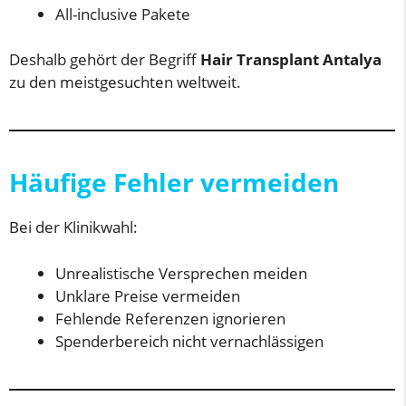
All-inclusive Pakete
Deshalb gehört der Begriff
Hair Transplant Antalya
zu den meistgesuchten weltweit.
Häufige Fehler vermeiden
Bei der Klinikwahl:
Unrealistische Versprechen meiden
Unklare Preise vermeiden
Fehlende Referenzen ignorieren
Spenderbereich nicht vernachlässigen