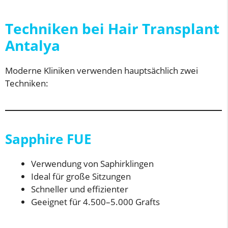
Techniken bei Hair Transplant
Antalya
Moderne Kliniken verwenden hauptsächlich zwei
Techniken:
Sapphire FUE
Verwendung von Saphirklingen
Ideal für große Sitzungen
Schneller und effizienter
Geeignet für 4.500–5.000 Grafts