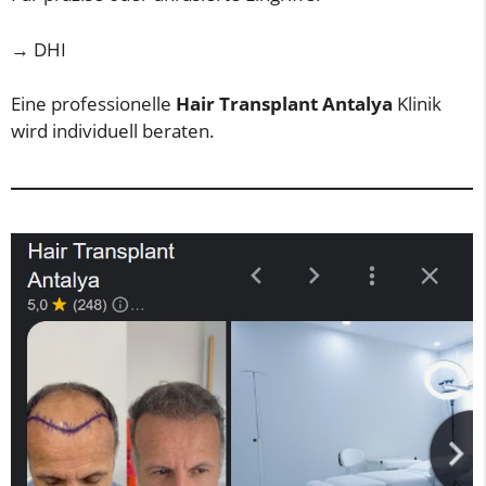
→ DHI
Eine professionelle
Hair Transplant Antalya
Klinik
wird individuell beraten.