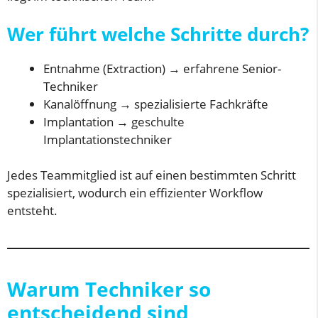
Wer führt welche Schritte durch?
Entnahme (Extraction) → erfahrene Senior-
Techniker
Kanalöffnung → spezialisierte Fachkräfte
Implantation → geschulte
Implantationstechniker
Jedes Teammitglied ist auf einen bestimmten Schritt
spezialisiert, wodurch ein effizienter Workflow
entsteht.
Warum Techniker so
entscheidend sind