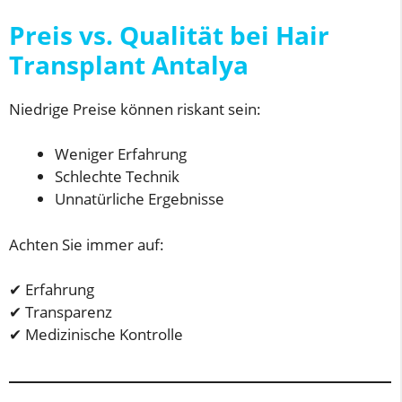
Preis vs. Qualität bei Hair
Transplant Antalya
Niedrige Preise können riskant sein:
Weniger Erfahrung
Schlechte Technik
Unnatürliche Ergebnisse
Achten Sie immer auf:
✔ Erfahrung
✔ Transparenz
✔ Medizinische Kontrolle