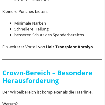
Kleinere Punches bieten:
Minimale Narben
Schnellere Heilung
besseren Schutz des Spenderbereichs
Ein weiterer Vorteil von
Hair Transplant Antalya
.
Crown-Bereich – Besondere
Herausforderung
Der Wirbelbereich ist komplexer als die Haarlinie.
Warum?