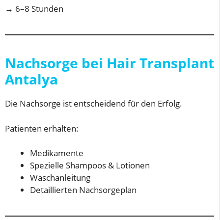
→ 6–8 Stunden
Nachsorge bei Hair Transplant
Antalya
Die Nachsorge ist entscheidend für den Erfolg.
Patienten erhalten:
Medikamente
Spezielle Shampoos & Lotionen
Waschanleitung
Detaillierten Nachsorgeplan