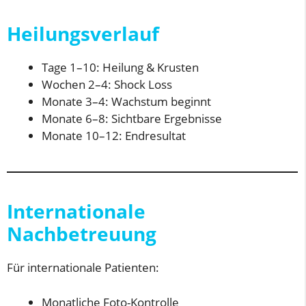
Heilungsverlauf
Tage 1–10: Heilung & Krusten
Wochen 2–4: Shock Loss
Monate 3–4: Wachstum beginnt
Monate 6–8: Sichtbare Ergebnisse
Monate 10–12: Endresultat
Internationale
Nachbetreuung
Für internationale Patienten:
Monatliche Foto-Kontrolle