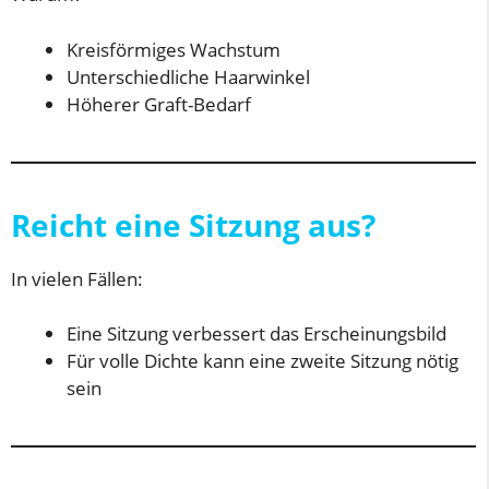
Kreisförmiges Wachstum
Unterschiedliche Haarwinkel
Höherer Graft-Bedarf
Reicht eine Sitzung aus?
In vielen Fällen:
Eine Sitzung verbessert das Erscheinungsbild
Für volle Dichte kann eine zweite Sitzung nötig
sein