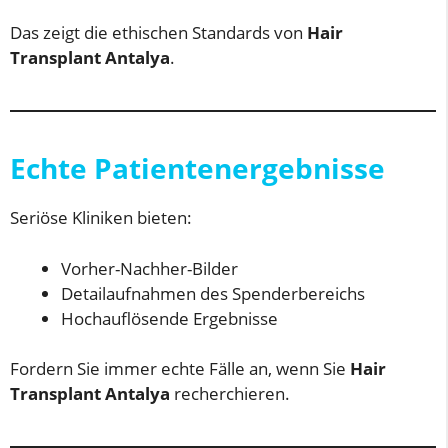
Das zeigt die ethischen Standards von
Hair
Transplant Antalya
.
Echte Patientenergebnisse
Seriöse Kliniken bieten:
Vorher-Nachher-Bilder
Detailaufnahmen des Spenderbereichs
Hochauflösende Ergebnisse
Fordern Sie immer echte Fälle an, wenn Sie
Hair
Transplant Antalya
recherchieren.