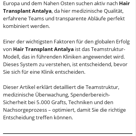
Europa und dem Nahen Osten suchen aktiv nach
Hair
Transplant Antalya
, da hier medizinische Qualität,
erfahrene Teams und transparente Abläufe perfekt
kombiniert werden.
Einer der wichtigsten Faktoren für den globalen Erfolg
von
Hair Transplant Antalya
ist das Teamstruktur-
Modell, das in führenden Kliniken angewendet wird.
Dieses System zu verstehen, ist entscheidend, bevor
Sie sich für eine Klinik entscheiden.
Dieser Artikel erklärt detailliert die Teamstruktur,
medizinische Überwachung, Spenderbereich-
Sicherheit bei 5.000 Grafts, Techniken und den
Nachsorgeprozess – optimiert, damit Sie die richtige
Entscheidung treffen können.