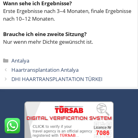
Wann sehe ich Ergebnisse?
Erste Ergebnisse nach 3–4 Monaten, finale Ergebnisse
nach 10–12 Monaten.
Brauche ich eine zweite Sitzung?
Nur wenn mehr Dichte gewünscht ist.
Kategorien
Antalya
Haartransplantation Antalya
DHI HAARTRANSPLANTATION TÜRKEI