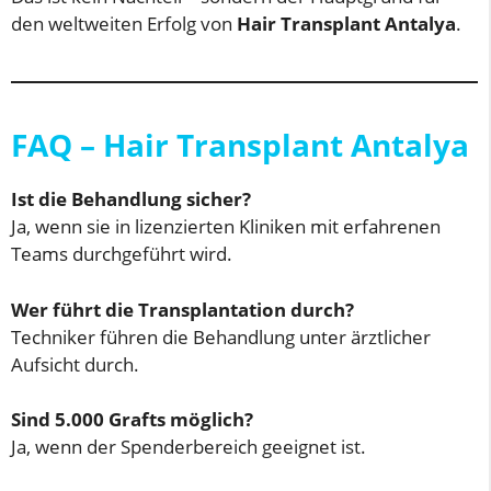
den weltweiten Erfolg von
Hair Transplant Antalya
.
FAQ – Hair Transplant Antalya
Ist die Behandlung sicher?
Ja, wenn sie in lizenzierten Kliniken mit erfahrenen
Teams durchgeführt wird.
Wer führt die Transplantation durch?
Techniker führen die Behandlung unter ärztlicher
Aufsicht durch.
Sind 5.000 Grafts möglich?
Ja, wenn der Spenderbereich geeignet ist.