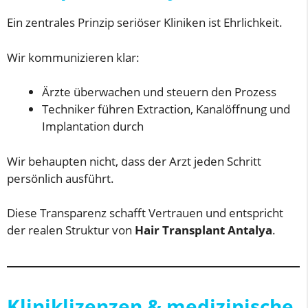
Ein zentrales Prinzip seriöser Kliniken ist Ehrlichkeit.
Wir kommunizieren klar:
Ärzte überwachen und steuern den Prozess
Techniker führen Extraction, Kanalöffnung und
Implantation durch
Wir behaupten nicht, dass der Arzt jeden Schritt
persönlich ausführt.
Diese Transparenz schafft Vertrauen und entspricht
der realen Struktur von
Hair Transplant Antalya
.
Kliniklizenzen & medizinische