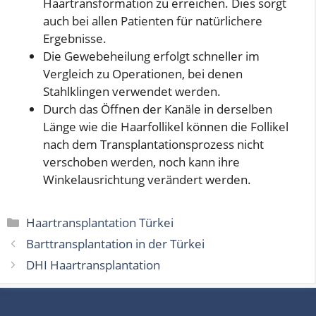
Haartransformation zu erreichen. Dies sorgt
auch bei allen Patienten für natürlichere
Ergebnisse.
Die Gewebeheilung erfolgt schneller im
Vergleich zu Operationen, bei denen
Stahlklingen verwendet werden.
Durch das Öffnen der Kanäle in derselben
Länge wie die Haarfollikel können die Follikel
nach dem Transplantationsprozess nicht
verschoben werden, noch kann ihre
Winkelausrichtung verändert werden.
Kategorien
Haartransplantation Türkei
Barttransplantation in der Türkei
DHI Haartransplantation