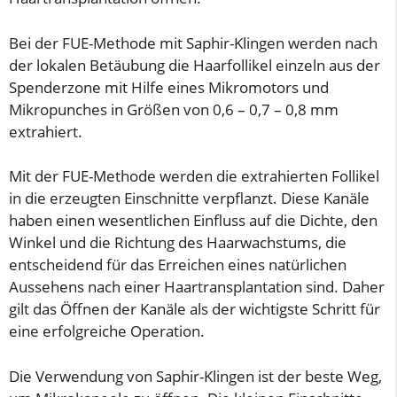
Bei der FUE-Methode mit Saphir-Klingen werden nach
der lokalen Betäubung die Haarfollikel einzeln aus der
Spenderzone mit Hilfe eines Mikromotors und
Mikropunches in Größen von 0,6 – 0,7 – 0,8 mm
extrahiert.
Mit der FUE-Methode werden die extrahierten Follikel
in die erzeugten Einschnitte verpflanzt. Diese Kanäle
haben einen wesentlichen Einfluss auf die Dichte, den
Winkel und die Richtung des Haarwachstums, die
entscheidend für das Erreichen eines natürlichen
Aussehens nach einer Haartransplantation sind. Daher
gilt das Öffnen der Kanäle als der wichtigste Schritt für
eine erfolgreiche Operation.
Die Verwendung von Saphir-Klingen ist der beste Weg,