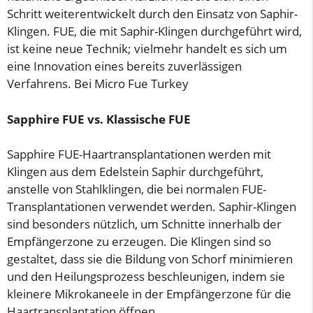
Schritt weiterentwickelt durch den Einsatz von Saphir-
Klingen. FUE, die mit Saphir-Klingen durchgeführt wird,
ist keine neue Technik; vielmehr handelt es sich um
eine Innovation eines bereits zuverlässigen
Verfahrens. Bei Micro Fue Turkey
Sapphire FUE vs. Klassische FUE
Sapphire FUE-Haartransplantationen werden mit
Klingen aus dem Edelstein Saphir durchgeführt,
anstelle von Stahlklingen, die bei normalen FUE-
Transplantationen verwendet werden. Saphir-Klingen
sind besonders nützlich, um Schnitte innerhalb der
Empfängerzone zu erzeugen. Die Klingen sind so
gestaltet, dass sie die Bildung von Schorf minimieren
und den Heilungsprozess beschleunigen, indem sie
kleinere Mikrokaneele in der Empfängerzone für die
Haartransplantation öffnen.