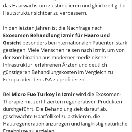
das Haarwachstum zu stimulieren und gleichzeitig die
Hautstruktur sichtbar zu verbessern.
In den letzten Jahren ist die Nachfrage nach
Exosomen Behandlung İzmir für Haare und
Gesicht
besonders bei internationalen Patienten stark
gestiegen. Viele Menschen reisen nach Izmir, um von
der Kombination aus moderner medizinischer
Infrastruktur, erfahrenen Ärzten und deutlich
günstigeren Behandlungskosten im Vergleich zu
Europa oder den USA zu profitieren.
Bei
Micro Fue Turkey in Izmir
wird die Exosomen-
Therapie mit zertifizierten regenerativen Produkten
durchgeführt. Die Behandlung zielt darauf ab,
geschwächte Haarfollikel zu aktivieren, die
Hautregeneration anzuregen und langfristig natürliche
Ergebnisse zu erzielen.