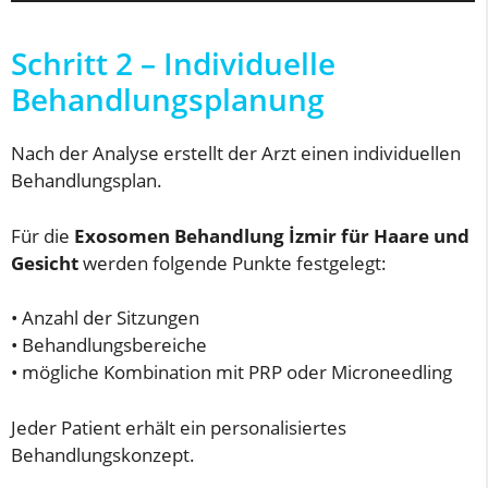
Schritt 2 – Individuelle
Behandlungsplanung
Nach der Analyse erstellt der Arzt einen individuellen
Behandlungsplan.
Für die
Exosomen Behandlung İzmir für Haare und
Gesicht
werden folgende Punkte festgelegt:
• Anzahl der Sitzungen
• Behandlungsbereiche
• mögliche Kombination mit PRP oder Microneedling
Jeder Patient erhält ein personalisiertes
Behandlungskonzept.