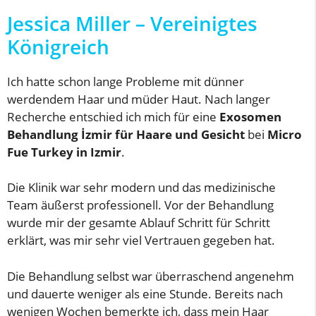
Jessica Miller – Vereinigtes
Königreich
Ich hatte schon lange Probleme mit dünner
werdendem Haar und müder Haut. Nach langer
Recherche entschied ich mich für eine
Exosomen
Behandlung İzmir für Haare und Gesicht
bei
Micro
Fue Turkey in Izmir
.
Die Klinik war sehr modern und das medizinische
Team äußerst professionell. Vor der Behandlung
wurde mir der gesamte Ablauf Schritt für Schritt
erklärt, was mir sehr viel Vertrauen gegeben hat.
Die Behandlung selbst war überraschend angenehm
und dauerte weniger als eine Stunde. Bereits nach
wenigen Wochen bemerkte ich, dass mein Haar