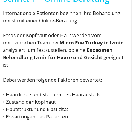
Internationale Patienten beginnen ihre Behandlung
meist mit einer Online-Beratung.
Fotos der Kopfhaut oder Haut werden vom
medizinischen Team bei
Micro Fue Turkey in Izmir
analysiert, um festzustellen, ob eine
Exosomen
Behandlung İzmir für Haare und Gesicht
geeignet
ist.
Dabei werden folgende Faktoren bewertet:
• Haardichte und Stadium des Haarausfalls
• Zustand der Kopfhaut
• Hautstruktur und Elastizität
• Erwartungen des Patienten