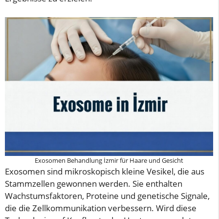
Exosomen Behandlung İzmir für Haare und Gesicht
Exosomen sind mikroskopisch kleine Vesikel, die aus
Stammzellen gewonnen werden. Sie enthalten
Wachstumsfaktoren, Proteine und genetische Signale,
die die Zellkommunikation verbessern. Wird diese