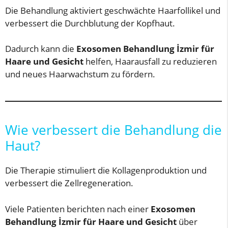
Die Behandlung aktiviert geschwächte Haarfollikel und
verbessert die Durchblutung der Kopfhaut.
Dadurch kann die
Exosomen Behandlung İzmir für
Haare und Gesicht
helfen, Haarausfall zu reduzieren
und neues Haarwachstum zu fördern.
Wie verbessert die Behandlung die
Haut?
Die Therapie stimuliert die Kollagenproduktion und
verbessert die Zellregeneration.
Viele Patienten berichten nach einer
Exosomen
Behandlung İzmir für Haare und Gesicht
über