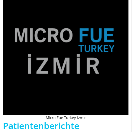
Micro Fue Turkey İzmir
Patientenberichte