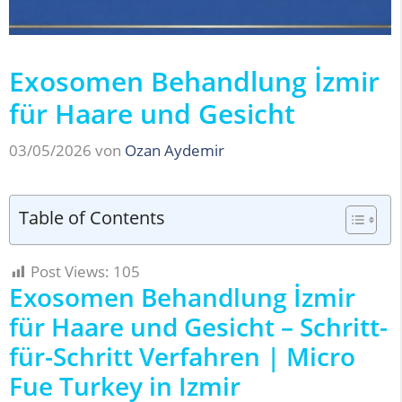
Exosomen Behandlung İzmir
für Haare und Gesicht
03/05/2026
von
Ozan Aydemir
Table of Contents
Post Views:
105
Exosomen Behandlung İzmir
für Haare und Gesicht – Schritt-
für-Schritt Verfahren | Micro
Fue Turkey in Izmir