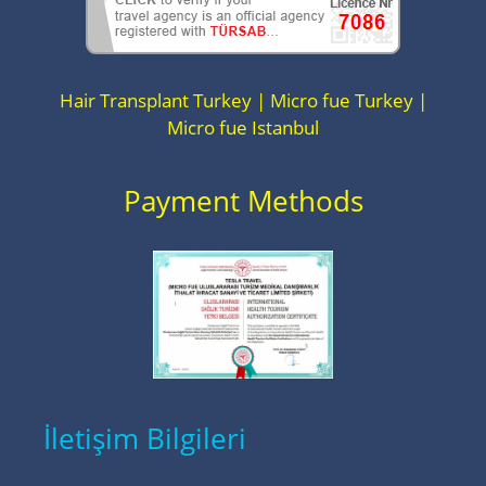
Hair Transplant Turkey | Micro fue Turkey |
Micro fue Istanbul
Payment Methods
İletişim Bilgileri