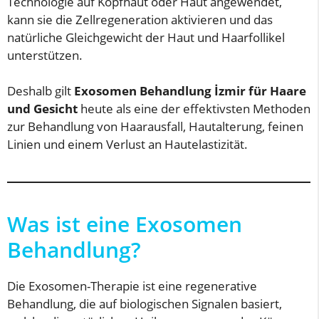
Technologie auf Kopfhaut oder Haut angewendet,
kann sie die Zellregeneration aktivieren und das
natürliche Gleichgewicht der Haut und Haarfollikel
unterstützen.
Deshalb gilt
Exosomen Behandlung İzmir für Haare
und Gesicht
heute als eine der effektivsten Methoden
zur Behandlung von Haarausfall, Hautalterung, feinen
Linien und einem Verlust an Hautelastizität.
Was ist eine Exosomen
Behandlung?
Die Exosomen-Therapie ist eine regenerative
Behandlung, die auf biologischen Signalen basiert,