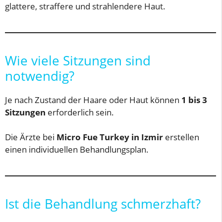
glattere, straffere und strahlendere Haut.
Wie viele Sitzungen sind
notwendig?
Je nach Zustand der Haare oder Haut können
1 bis 3
Sitzungen
erforderlich sein.
Die Ärzte bei
Micro Fue Turkey in Izmir
erstellen
einen individuellen Behandlungsplan.
Ist die Behandlung schmerzhaft?