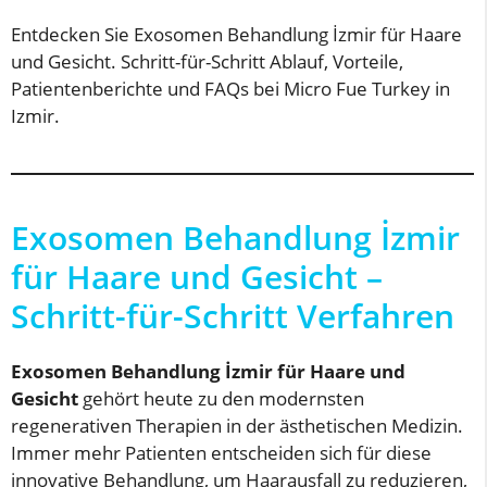
Entdecken Sie Exosomen Behandlung İzmir für Haare
und Gesicht. Schritt-für-Schritt Ablauf, Vorteile,
Patientenberichte und FAQs bei Micro Fue Turkey in
Izmir.
Exosomen Behandlung İzmir
für Haare und Gesicht –
Schritt-für-Schritt Verfahren
Exosomen Behandlung İzmir für Haare und
Gesicht
gehört heute zu den modernsten
regenerativen Therapien in der ästhetischen Medizin.
Immer mehr Patienten entscheiden sich für diese
innovative Behandlung, um Haarausfall zu reduzieren,