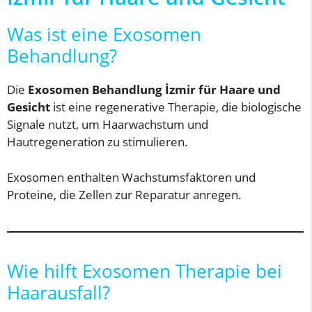
Was ist eine Exosomen
Behandlung?
Die
Exosomen Behandlung İzmir für Haare und
Gesicht
ist eine regenerative Therapie, die biologische
Signale nutzt, um Haarwachstum und
Hautregeneration zu stimulieren.
Exosomen enthalten Wachstumsfaktoren und
Proteine, die Zellen zur Reparatur anregen.
Wie hilft Exosomen Therapie bei
Haarausfall?