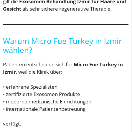
gilt die
Exosomen Behandlung İzmir für Haare und
Gesicht
als sehr sichere regenerative Therapie.
Warum Micro Fue Turkey in Izmir
wählen?
Patienten entscheiden sich für
Micro Fue Turkey in
Izmir
, weil die Klinik über:
• erfahrene Spezialisten
• zertifizierte Exosomen Produkte
• moderne medizinische Einrichtungen
• internationale Patientenbetreuung
verfügt.