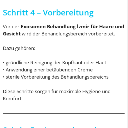
Schritt 4 – Vorbereitung
Vor der
Exosomen Behandlung İzmir für Haare und
Gesicht
wird der Behandlungsbereich vorbereitet.
Dazu gehören:
• gründliche Reinigung der Kopfhaut oder Haut
• Anwendung einer betäubenden Creme
• sterile Vorbereitung des Behandlungsbereichs
Diese Schritte sorgen für maximale Hygiene und
Komfort.