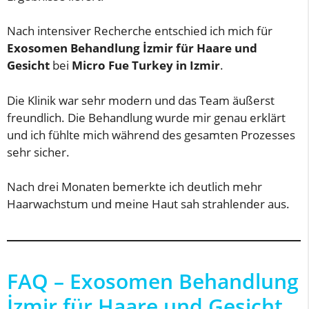
Nach intensiver Recherche entschied ich mich für
Exosomen Behandlung İzmir für Haare und
Gesicht
bei
Micro Fue Turkey in Izmir
.
Die Klinik war sehr modern und das Team äußerst
freundlich. Die Behandlung wurde mir genau erklärt
und ich fühlte mich während des gesamten Prozesses
sehr sicher.
Nach drei Monaten bemerkte ich deutlich mehr
Haarwachstum und meine Haut sah strahlender aus.
FAQ – Exosomen Behandlung
İzmir für Haare und Gesicht