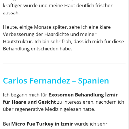
kräftiger wurde und meine Haut deutlich frischer
aussah.
Heute, einige Monate später, sehe ich eine klare
Verbesserung der Haardichte und meiner
Hautstruktur. Ich bin sehr froh, dass ich mich für diese
Behandlung entschieden habe.
Carlos Fernandez – Spanien
Ich begann mich für
Exosomen Behandlung İzmir
für Haare und Gesicht
zu interessieren, nachdem ich
über regenerative Medizin gelesen hatte.
Bei
Micro Fue Turkey in Izmir
wurde ich sehr