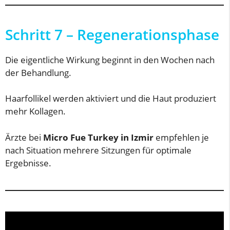
Schritt 7 – Regenerationsphase
Die eigentliche Wirkung beginnt in den Wochen nach
der Behandlung.
Haarfollikel werden aktiviert und die Haut produziert
mehr Kollagen.
Ärzte bei
Micro Fue Turkey in Izmir
empfehlen je
nach Situation mehrere Sitzungen für optimale
Ergebnisse.