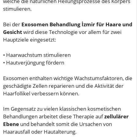
welche die natürlichen Heilungsprozesse des Körpers
stimulieren.
Bei der
Exosomen Behandlung İzmir für Haare und
Gesicht
wird diese Technologie vor allem für zwei
Hauptziele eingesetzt:
• Haarwachstum stimulieren
• Hautverjüngung fördern
Exosomen enthalten wichtige Wachstumsfaktoren, die
geschädigte Zellen reparieren und die Aktivität der
Haarfollikel verbessern können.
Im Gegensatz zu vielen klassischen kosmetischen
Behandlungen arbeitet diese Therapie auf
zellulärer
Ebene
und behandelt somit die Ursachen von
Haarausfall oder Hautalterung.