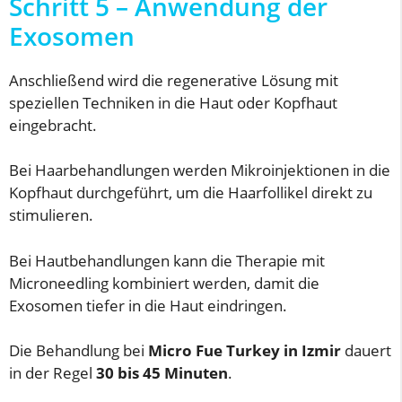
Schritt 5 – Anwendung der
Exosomen
Anschließend wird die regenerative Lösung mit
speziellen Techniken in die Haut oder Kopfhaut
eingebracht.
Bei Haarbehandlungen werden Mikroinjektionen in die
Kopfhaut durchgeführt, um die Haarfollikel direkt zu
stimulieren.
Bei Hautbehandlungen kann die Therapie mit
Microneedling kombiniert werden, damit die
Exosomen tiefer in die Haut eindringen.
Die Behandlung bei
Micro Fue Turkey in Izmir
dauert
in der Regel
30 bis 45 Minuten
.