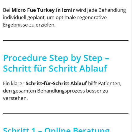
Bei
Micro Fue Turkey in Izmir
wird jede Behandlung
individuell geplant, um optimale regenerative
Ergebnisse zu erzielen.
Procedure Step by Step –
Schritt für Schritt Ablauf
Ein klarer
Schritt-für-Schritt Ablauf
hilft Patienten,
den gesamten Behandlungsprozess besser zu
verstehen.
Schritt 1 – Online Beratung