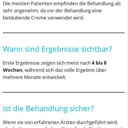
Die meisten Patienten empfinden die Behandlung als
sehr angenehm, da vor der Behandlung eine
betäubende Creme verwendet wird.
Wann sind Ergebnisse sichtbar?
Erste Ergebnisse zeigen sich meist nach
4 bis 8
Wochen
, während sich das volle Ergebnis über
mehrere Monate entwickelt.
Ist die Behandlung sicher?
Wenn sie von erfahrenen Ärzten durchgeführt wird,