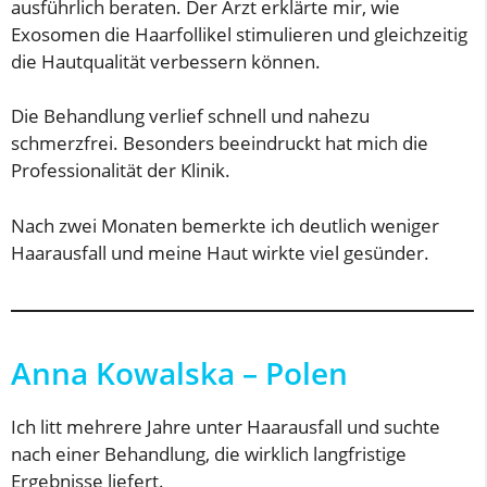
ausführlich beraten. Der Arzt erklärte mir, wie
Exosomen die Haarfollikel stimulieren und gleichzeitig
die Hautqualität verbessern können.
Die Behandlung verlief schnell und nahezu
schmerzfrei. Besonders beeindruckt hat mich die
Professionalität der Klinik.
Nach zwei Monaten bemerkte ich deutlich weniger
Haarausfall und meine Haut wirkte viel gesünder.
Anna Kowalska – Polen
Ich litt mehrere Jahre unter Haarausfall und suchte
nach einer Behandlung, die wirklich langfristige
Ergebnisse liefert.