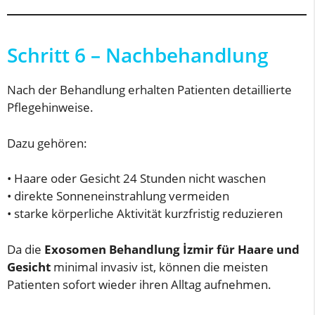
Schritt 6 – Nachbehandlung
Nach der Behandlung erhalten Patienten detaillierte
Pflegehinweise.
Dazu gehören:
• Haare oder Gesicht 24 Stunden nicht waschen
• direkte Sonneneinstrahlung vermeiden
• starke körperliche Aktivität kurzfristig reduzieren
Da die
Exosomen Behandlung İzmir für Haare und
Gesicht
minimal invasiv ist, können die meisten
Patienten sofort wieder ihren Alltag aufnehmen.