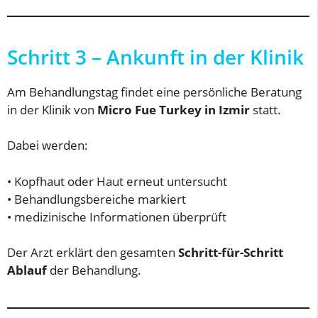
Schritt 3 – Ankunft in der Klinik
Am Behandlungstag findet eine persönliche Beratung
in der Klinik von
Micro Fue Turkey in Izmir
statt.
Dabei werden:
• Kopfhaut oder Haut erneut untersucht
• Behandlungsbereiche markiert
• medizinische Informationen überprüft
Der Arzt erklärt den gesamten
Schritt-für-Schritt
Ablauf
der Behandlung.