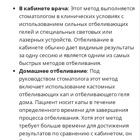
В кабинете врача
: Этот метод выполняется
стоматологом в клинических условиях с
использованием сильных отбеливающих
гелей и специальных световых или
лазерных устройств. Отбеливание в
кабинете обычно дает видимые результаты
за одну сессию и является одним из самых
быстрых методов отбеливания.
Домашнее отбеливание
: Под
руководством стоматолога этот метод
включает использование кастомных
отбеливающих кап и отбеливающего геля
дома. Пациент носит капы в течение
определенного времени для завершения
процесса отбеливания. Хотя этот метод
требует больше времени для достижения
результатов по сравнению с кабинетом, он