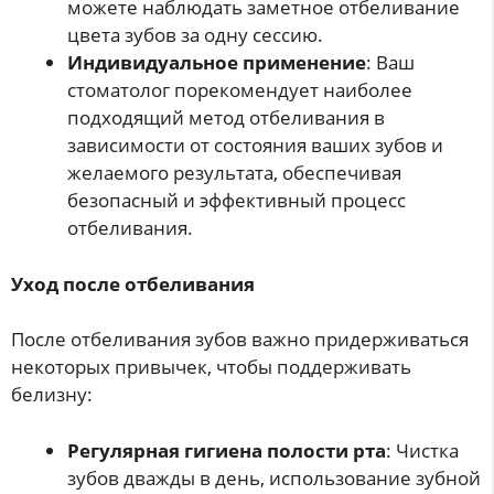
можете наблюдать заметное отбеливание
цвета зубов за одну сессию.
Индивидуальное применение
: Ваш
стоматолог порекомендует наиболее
подходящий метод отбеливания в
зависимости от состояния ваших зубов и
желаемого результата, обеспечивая
безопасный и эффективный процесс
отбеливания.
Уход после отбеливания
После отбеливания зубов важно придерживаться
некоторых привычек, чтобы поддерживать
белизну:
Регулярная гигиена полости рта
: Чистка
зубов дважды в день, использование зубной