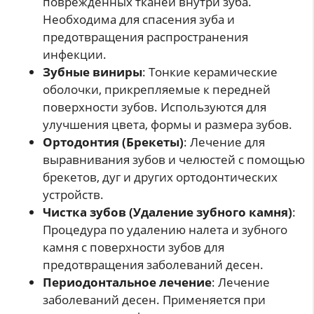
поврежденных тканей внутри зуба.
Необходима для спасения зуба и
предотвращения распространения
инфекции.
Зубные виниры
: Тонкие керамические
оболочки, прикрепляемые к передней
поверхности зубов. Используются для
улучшения цвета, формы и размера зубов.
Ортодонтия (Брекеты)
: Лечение для
выравнивания зубов и челюстей с помощью
брекетов, дуг и других ортодонтических
устройств.
Чистка зубов (Удаление зубного камня)
:
Процедура по удалению налета и зубного
камня с поверхности зубов для
предотвращения заболеваний десен.
Периодонтальное лечение
: Лечение
заболеваний десен. Применяется при