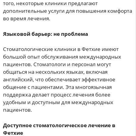
того, некоторые клиники предлагают
дополнительные услуги для повышения комфорта
во время лечения.
Языковой барьер: не проблема
Стоматологические клиники в Фетхие имеют
большой опыт обслуживания международных
пациентов. Стоматологи и персонал могут
общаться на нескольких языках, включая
английский, что обеспечивает эффективное
общение с пациентами. Эта многоязычная
поддержка делает процесс лечения более
удобным и доступным для международных
пациентов.
Доступное стоматологическое лечение в
Фетхие