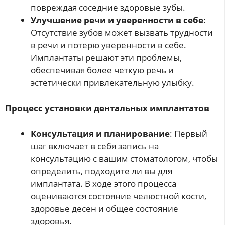
повреждая соседние здоровые зубы.
Улучшение речи и уверенности в себе
:
Отсутствие зубов может вызвать трудности
в речи и потерю уверенности в себе.
Имплантаты решают эти проблемы,
обеспечивая более четкую речь и
эстетически привлекательную улыбку.
Процесс установки дентальных имплантатов
Консультация и планирование
: Первый
шаг включает в себя запись на
консультацию с вашим стоматологом, чтобы
определить, подходите ли вы для
имплантата. В ходе этого процесса
оцениваются состояние челюстной кости,
здоровье десен и общее состояние
здоровья.