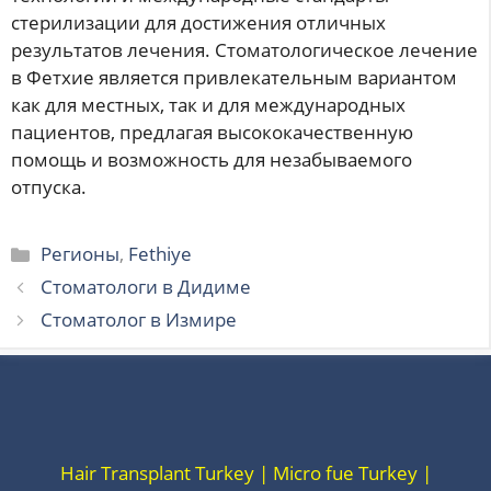
стерилизации для достижения отличных
результатов лечения. Стоматологическое лечение
в Фетхие является привлекательным вариантом
как для местных, так и для международных
пациентов, предлагая высококачественную
помощь и возможность для незабываемого
отпуска.
Рубрики
Регионы
,
Fethiye
Стоматологи в Дидиме
Стоматолог в Измире
Hair Transplant Turkey | Micro fue Turkey |