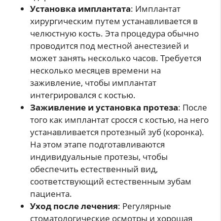
Установка имплантата
: Имплантат
хирургическим путем устанавливается в
челюстную кость. Эта процедура обычно
проводится под местной анестезией и
может занять несколько часов. Требуется
несколько месяцев времени на
заживление, чтобы имплантат
интегрировался с костью.
Заживление и установка протеза
: После
того как имплантат сросся с костью, на него
устанавливается протезный зуб (коронка).
На этом этапе подготавливаются
индивидуальные протезы, чтобы
обеспечить естественный вид,
соответствующий естественным зубам
пациента.
Уход после лечения
: Регулярные
стоматологические осмотры и хорошая