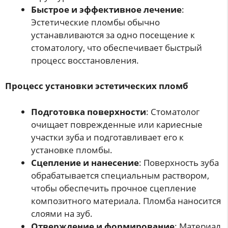
Быстрое и эффективное лечение
:
Эстетические пломбы обычно
устанавливаются за одно посещение к
стоматологу, что обеспечивает быстрый
процесс восстановления.
Процесс установки эстетических пломб
Подготовка поверхности
: Стоматолог
очищает поврежденные или кариесные
участки зуба и подготавливает его к
установке пломбы.
Сцепление и нанесение
: Поверхность зуба
обрабатывается специальным раствором,
чтобы обеспечить прочное сцепление
композитного материала. Пломба наносится
слоями на зуб.
Отверждение и формирование
: Материал