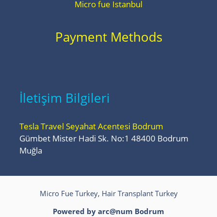
Micro fue Istanbul
Payment Methods
İletişim Bilgileri
Tesla Travel Seyahat Acentesi Bodrum
Gümbet Mister Hadi Sk. No:1 48400 Bodrum
Muğla
Micro Fue Turkey, Hair Transplant Turkey
Powered by arc@num
Bodrum