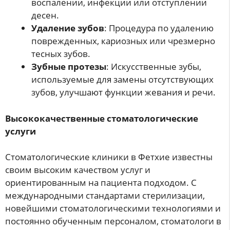
воспалении, инфекции или отступлении
десен.
Удаление зубов
: Процедура по удалению
поврежденных, кариозных или чрезмерно
тесных зубов.
Зубные протезы
: Искусственные зубы,
используемые для замены отсутствующих
зубов, улучшают функции жевания и речи.
Высококачественные стоматологические
услуги
Стоматологические клиники в Фетхие известны
своим высоким качеством услуг и
ориентированным на пациента подходом. С
международными стандартами стерилизации,
новейшими стоматологическими технологиями и
постоянно обученным персоналом, стоматологи в