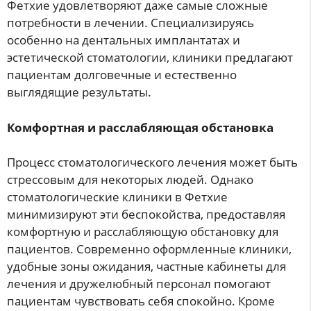
Фетхие удовлетворяют даже самые сложные
потребности в лечении. Специализируясь
особенно на дентальных имплантатах и
эстетической стоматологии, клиники предлагают
пациентам долговечные и естественно
выглядящие результаты.
Комфортная и расслабляющая обстановка
Процесс стоматологического лечения может быть
стрессовым для некоторых людей. Однако
стоматологические клиники в Фетхие
минимизируют эти беспокойства, предоставляя
комфортную и расслабляющую обстановку для
пациентов. Современно оформленные клиники,
удобные зоны ожидания, частные кабинеты для
лечения и дружелюбный персонал помогают
пациентам чувствовать себя спокойно. Кроме