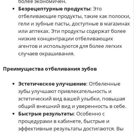
более экономичен.
Безрецептурные продукты
: Это
отбеливающие продукты, такие как полоски,
гели и зубные пасты, доступные в магазинах
или аптеках. Эти продукты содержат более
низкие концентрации отбеливающих
агентов и используются для более легких
случаев окрашивания.
Преимущества отбеливания зубов
Эстетическое улучшение
: Отбеленные
зубы улучшают привлекательность и
эстетический вид вашей улыбки, повышая
общий внешний вид и уверенность в себе.
Быстрые результаты
: Особенно с
процедурами в кабинете, быстрые и
эффективные результаты достигаются. Вы