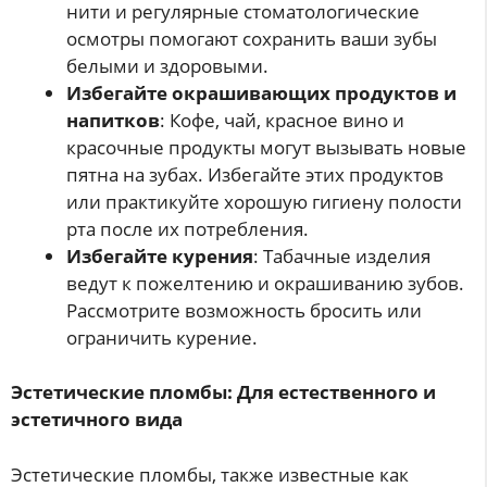
нити и регулярные стоматологические
осмотры помогают сохранить ваши зубы
белыми и здоровыми.
Избегайте окрашивающих продуктов и
напитков
: Кофе, чай, красное вино и
красочные продукты могут вызывать новые
пятна на зубах. Избегайте этих продуктов
или практикуйте хорошую гигиену полости
рта после их потребления.
Избегайте курения
: Табачные изделия
ведут к пожелтению и окрашиванию зубов.
Рассмотрите возможность бросить или
ограничить курение.
Эстетические пломбы: Для естественного и
эстетичного вида
Эстетические пломбы, также известные как