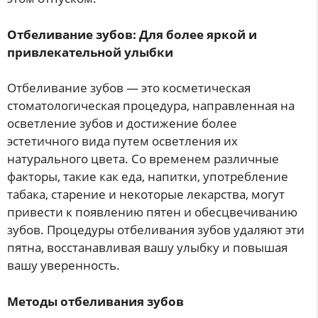
Отбеливание зубов: Для более яркой и
привлекательной улыбки
Отбеливание зубов — это косметическая
стоматологическая процедура, направленная на
осветление зубов и достижение более
эстетичного вида путем осветления их
натурального цвета. Со временем различные
факторы, такие как еда, напитки, употребление
табака, старение и некоторые лекарства, могут
привести к появлению пятен и обесцвечиванию
зубов. Процедуры отбеливания зубов удаляют эти
пятна, восстанавливая вашу улыбку и повышая
вашу уверенность.
Методы отбеливания зубов