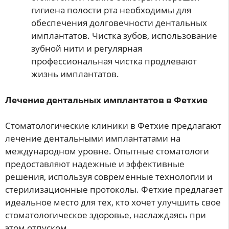
гигиена полости рта необходимы для
обеспечения долговечности дентальных
имплантатов. Чистка зубов, использование
зубной нити и регулярная
профессиональная чистка продлевают
жизнь имплантатов.
Лечение дентальных имплантатов в Фетхие
Стоматологические клиники в Фетхие предлагают
лечение дентальными имплантатами на
международном уровне. Опытные стоматологи
предоставляют надежные и эффективные
решения, используя современные технологии и
стерилизационные протоколы. Фетхие предлагает
идеальное место для тех, кто хочет улучшить свое
стоматологическое здоровье, наслаждаясь при
этом отпуском.