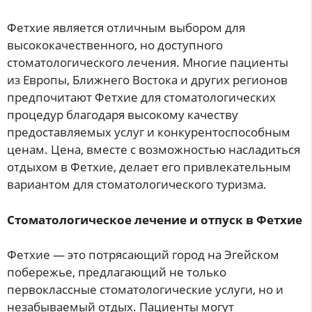
Фетхие является отличным выбором для
высококачественного, но доступного
стоматологического лечения. Многие пациенты
из Европы, Ближнего Востока и других регионов
предпочитают Фетхие для стоматологических
процедур благодаря высокому качеству
предоставляемых услуг и конкурентоспособным
ценам. Цена, вместе с возможностью насладиться
отдыхом в Фетхие, делает его привлекательным
вариантом для стоматологического туризма.
Стоматологическое лечение и отпуск в Фетхие
Фетхие — это потрясающий город на Эгейском
побережье, предлагающий не только
первоклассные стоматологические услуги, но и
незабываемый отдых. Пациенты могут