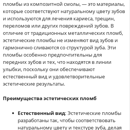
пломбы из композитной смолы, — это материалы,
которые соответствуют натуральному цвету зубов
и используются для лечения кариеса, трещин,
переломов или других повреждений зубов. В
отличие от традиционных металлических пломб,
эстетические пломбы не изменяют вид зубов и
гармонично сливаются со структурой зуба. Эти
пломбы особенно предпочтительны для
передних зубов и тех, что находятся в линии
улыбки, поскольку они обеспечивают
естественный вид и удовлетворительные
эстетические результаты.
Преимущества эстетических пломб
Естественный вид
: Эстетические пломбы
разработаны так, чтобы соответствовать
натуральному цвету и текстуре зуба, делая