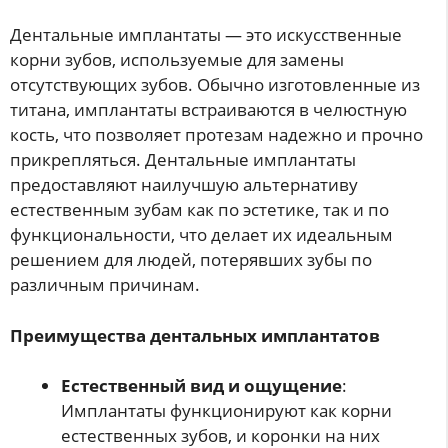
Дентальные имплантаты — это искусственные
корни зубов, используемые для замены
отсутствующих зубов. Обычно изготовленные из
титана, имплантаты встраиваются в челюстную
кость, что позволяет протезам надежно и прочно
прикрепляться. Дентальные имплантаты
предоставляют наилучшую альтернативу
естественным зубам как по эстетике, так и по
функциональности, что делает их идеальным
решением для людей, потерявших зубы по
различным причинам.
Преимущества дентальных имплантатов
Естественный вид и ощущение
:
Имплантаты функционируют как корни
естественных зубов, и коронки на них