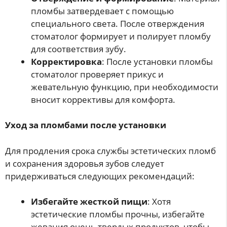
пломбы затвердевает с помощью
специального света. После отверждения
стоматолог формирует и полирует пломбу
для соответствия зубу.
Корректировка
: После установки пломбы
стоматолог проверяет прикус и
жевательную функцию, при необходимости
вносит коррективы для комфорта.
Уход за пломбами после установки
Для продления срока службы эстетических пломб
и сохранения здоровья зубов следует
придерживаться следующих рекомендаций:
Избегайте жесткой пищи
: Хотя
эстетические пломбы прочны, избегайте
жевания очень твердых продуктов, чтобы