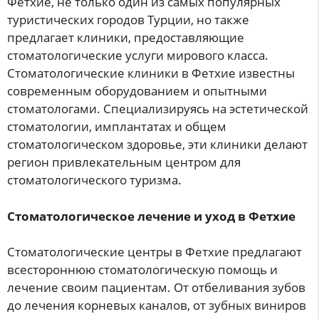
Фетхие, не только один из самых популярных
туристических городов Турции, но также
предлагает клиники, предоставляющие
стоматологические услуги мирового класса.
Стоматологические клиники в Фетхие известны
современным оборудованием и опытными
стоматологами. Специализируясь на эстетической
стоматологии, имплантатах и общем
стоматологическом здоровье, эти клиники делают
регион привлекательным центром для
стоматологического туризма.
Стоматологическое лечение и уход в Фетхие
Стоматологические центры в Фетхие предлагают
всестороннюю стоматологическую помощь и
лечение своим пациентам. От отбеливания зубов
до лечения корневых каналов, от зубных виниров