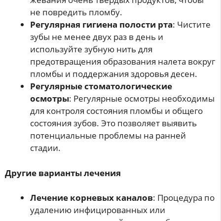
не повредить пломбу.
Регулярная гигиена полости рта
: Чистите
зубы не менее двух раз в день и
используйте зубную нить для
предотвращения образования налета вокруг
пломбы и поддержания здоровья десен.
Регулярные стоматологические
осмотры
: Регулярные осмотры необходимы
для контроля состояния пломбы и общего
состояния зубов. Это позволяет выявить
потенциальные проблемы на ранней
стадии.
Другие варианты лечения
Лечение корневых каналов
: Процедура по
удалению инфицированных или