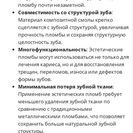
пломбу почти незаметной.
Совместимость со структурой зуба
:
Материал композитной смолы крепко
сцепляется с зубной структурой, увеличивая
прочность пломбы и сохраняя структурную
целостность зуба.
Многофункциональность
: Эстетические
пломбы могут использоваться не только для
лечения кариеса, но и для восстановления
трещин, переломов, износа или дефектов
формы зубов.
Минимальная потеря зубной ткани
:
Применение эстетических пломб требует
меньшего удаления зубной ткани по
сравнению с традиционными
металлическими пломбами, что позволяет
сохранить больше натуральной зубной
структуры.