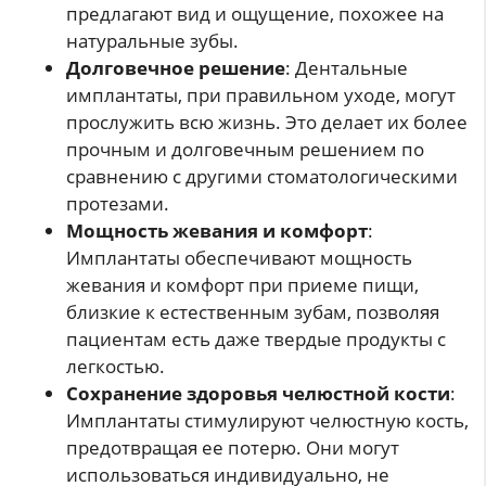
предлагают вид и ощущение, похожее на
натуральные зубы.
Долговечное решение
: Дентальные
имплантаты, при правильном уходе, могут
прослужить всю жизнь. Это делает их более
прочным и долговечным решением по
сравнению с другими стоматологическими
протезами.
Мощность жевания и комфорт
:
Имплантаты обеспечивают мощность
жевания и комфорт при приеме пищи,
близкие к естественным зубам, позволяя
пациентам есть даже твердые продукты с
легкостью.
Сохранение здоровья челюстной кости
:
Имплантаты стимулируют челюстную кость,
предотвращая ее потерю. Они могут
использоваться индивидуально, не