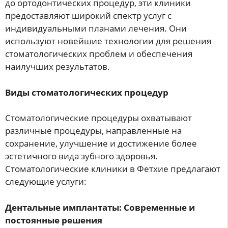
до ортодонтических процедур, эти клиники
предоставляют широкий спектр услуг с
индивидуальными планами лечения. Они
используют новейшие технологии для решения
стоматологических проблем и обеспечения
наилучших результатов.
Виды стоматологических процедур
Стоматологические процедуры охватывают
различные процедуры, направленные на
сохранение, улучшение и достижение более
эстетичного вида зубного здоровья.
Стоматологические клиники в Фетхие предлагают
следующие услуги:
Дентальные имплантаты: Современные и
постоянные решения