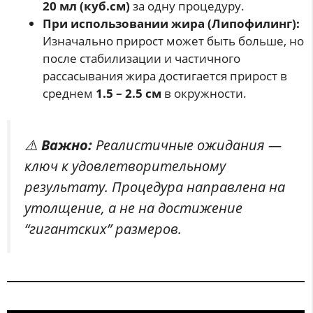
20 мл (куб.см)
за одну процедуру.
При использовании жира (Липофилинг):
Изначально прирост может быть больше, но
после стабилизации и частичного
рассасывания жира достигается прирост в
среднем
1.5 – 2.5 см
в окружности.
⚠️
Важно:
Реалистичные ожидания —
ключ к удовлетворительному
результату. Процедура направлена на
утолщение, а не на достижение
“гигантских” размеров.