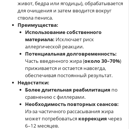
живот, бедра или ягодицы), обрабатывается
для очищения и затем вводится вокруг
ствола пениса.
Преимущества:
Использование собственного
материала:
Исключает риск
аллергической реакции.
Потенциальная долговременность:
Часть введенного жира (
около 30–70%
)
приживается и остается навсегда,
обеспечивая постоянный результат.
Недостатки:
Более длительная реабилитация
по
сравнению с филлерами.
Необходимость повторных сеансов:
Из-за частичного рассасывания жира
может потребоваться
коррекция
через
6–12 месяцев.