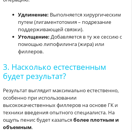
Удлинение:
Выполняется хирургическим
путем (лигаментотомия – подрезание
поддерживающей связки).
Утолщение:
Добавляется в ту же сессию с
помощью липофилинга (жира) или
филлеров.
3. Насколько естественным
будет результат?
Результат выглядит максимально естественно,
особенно при использовании
высококачественных филлеров на основе ГК и
техники введения опытного специалиста. На
ощупь пенис будет казаться
более плотным и
объемным
.