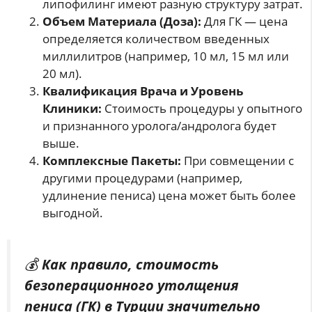
липофилинг имеют разную структуру затрат.
Объем Материала (Доза):
Для ГК — цена
определяется количеством введенных
миллилитров (например, 10 мл, 15 мл или
20 мл).
Квалификация Врача и Уровень
Клиники:
Стоимость процедуры у опытного
и признанного уролога/андролога будет
выше.
Комплексные Пакеты:
При совмещении с
другими процедурами (например,
удлинение пениса) цена может быть более
выгодной.
💰
Как правило, стоимость
безоперационного утолщения
пениса (ГК) в Турции значительно