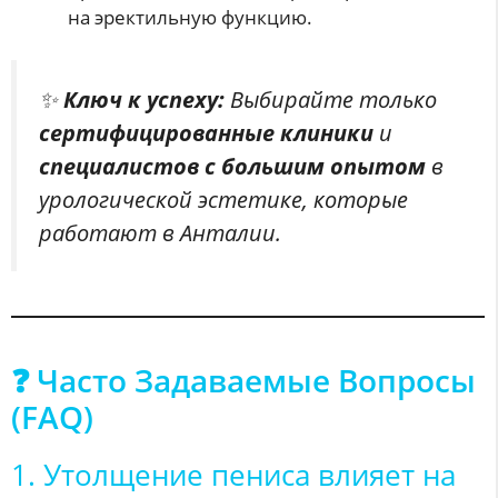
на эректильную функцию.
✨
Ключ к успеху:
Выбирайте только
сертифицированные клиники
и
специалистов с большим опытом
в
урологической эстетике, которые
работают в Анталии.
❓ Часто Задаваемые Вопросы
(FAQ)
1. Утолщение пениса влияет на