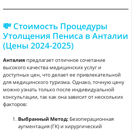
💸 Стоимость Процедуры
Утолщения Пениса в Анталии
(Цены 2024-2025)
Анталия
предлагает отличное сочетание
высокого качества медицинских услуг и
доступных цен, что делает ее привлекательной
для медицинского туризма. Однако, точную цену
можно узнать только после индивидуальной
консультации, так как она зависит от нескольких
факторов:
Выбранный Метод:
Безоперационная
аугментация (ГК) и хирургический