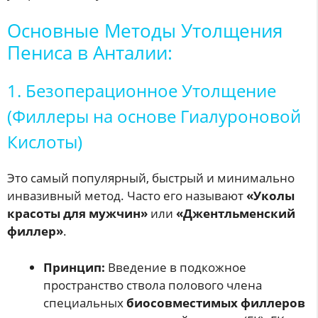
Основные Методы Утолщения
Пениса в Анталии:
1. Безоперационное Утолщение
(Филлеры на основе Гиалуроновой
Кислоты)
Это самый популярный, быстрый и минимально
инвазивный метод. Часто его называют
«Уколы
красоты для мужчин»
или
«Джентльменский
филлер»
.
Принцип:
Введение в подкожное
пространство ствола полового члена
специальных
биосовместимых филлеров