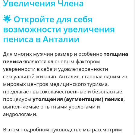
Увеличения Члена
🌟 Откройте для себя
возможности увеличения
пениса в Анталии
Для многих мужчин размер и особенно
толщина
пениса
являются ключевым фактором
уверенности в себе и удовлетворенности
сексуальной жизнью. Анталия, ставшая одним из
мировых центров медицинского туризма,
предлагает высококачественные и безопасные
процедуры
утолщения (аугментации) пениса
,
выполняемые опытными урологами и
андрологами.
В этом подробном руководстве мы рассмотрим