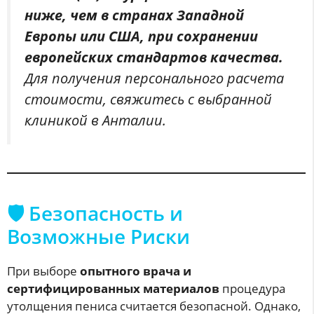
ниже, чем в странах Западной
Европы или США, при сохранении
европейских стандартов качества.
Для получения персонального расчета
стоимости, свяжитесь с выбранной
клиникой в Анталии.
🛡️ Безопасность и
Возможные Риски
При выборе
опытного врача и
сертифицированных материалов
процедура
утолщения пениса считается безопасной. Однако,