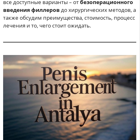
все доступные варианты – от
безоперационного
введения филлеров
до хирургических методов, а
также обсудим преимущества, стоимость, процесс
лечения и то, чего стоит ожидать.