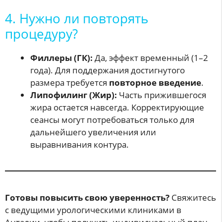
4. Нужно ли повторять
процедуру?
Филлеры (ГК):
Да, эффект временный (1–2
года). Для поддержания достигнутого
размера требуется
повторное введение
.
Липофилинг (Жир):
Часть прижившегося
жира остается навсегда. Корректирующие
сеансы могут потребоваться только для
дальнейшего увеличения или
выравнивания контура.
Готовы повысить свою уверенность?
Свяжитесь
с ведущими урологическими клиниками в