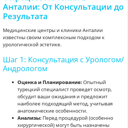
Анталии: От Консультации до
Результата
Медицинские центры и клиники Анталии
известны своим комплексным подходом к
урологической эстетике.
Шаг 1: Консультация с Урологом/
Андрологом
Оценка и Планирование:
Опытный
турецкий специалист проведет осмотр,
обсудит ваши ожидания и предложит
наиболее подходящий метод, учитывая
анатомические особенности.
Анализы:
Перед процедурой (особенно
хирургической) могут быть назначены