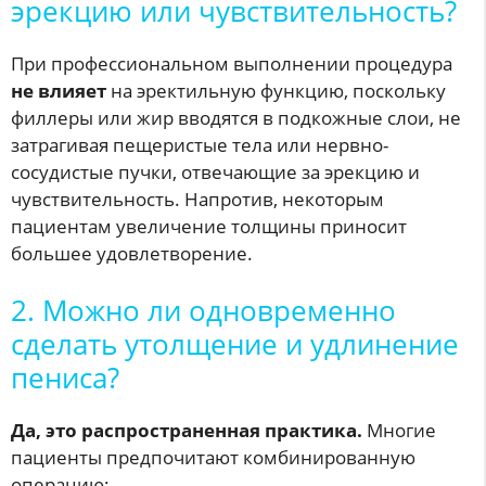
эрекцию или чувствительность?
При профессиональном выполнении процедура
не влияет
на эректильную функцию, поскольку
филлеры или жир вводятся в подкожные слои, не
затрагивая пещеристые тела или нервно-
сосудистые пучки, отвечающие за эрекцию и
чувствительность. Напротив, некоторым
пациентам увеличение толщины приносит
большее удовлетворение.
2. Можно ли одновременно
сделать утолщение и удлинение
пениса?
Да, это распространенная практика.
Многие
пациенты предпочитают комбинированную
операцию: