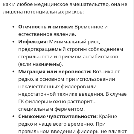
как и любое медицинское вмешательство, она не
лишена потенциальных рисков:
Отечность и синяки:
Временное и
естественное явление.
Инфекция:
Минимальный риск,
предотвращаемый строгим соблюдением
стерильности и приемом антибиотиков
(если назначены).
Миграция или неровности:
Возникают
редко, в основном при использовании
некачественных филлеров или
недостаточной технике введения. В случае
ГК филлеры можно растворить
специальным ферментом.
Снижение чувствительности:
Крайне
редко и чаще всего временно. При
правильном введении филлеры не влияют