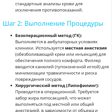
стандартные анализы крови для
исключения противопоказаний.
Шаг 2: Выполнение Процедуры
Безоперационный метод (ГК):
Выполняется в амбулаторных условиях
клиники. Используется
местная анестезия
(обезболивающий крем или инъекция) для
обеспечения полного комфорта. Филлер
вводится канюлей (тупоконечной иглой) для
минимизации травматичности и риска
повреждения сосудов.
Хирургический метод (Липофилинг):
Проводится в операционной. Требуется
забор жира липосакцией, что может
выполняться под местной или общей
анестезией, в зависимости от объема и