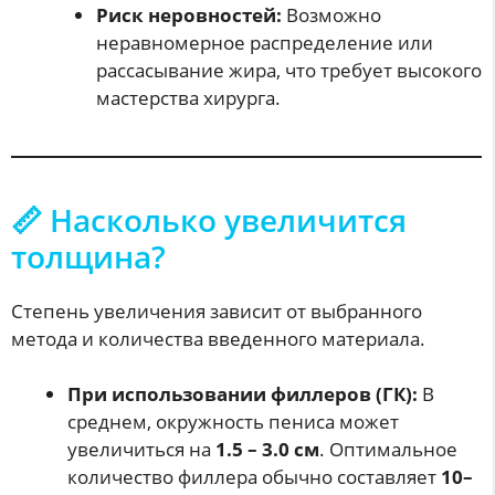
Риск неровностей:
Возможно
неравномерное распределение или
рассасывание жира, что требует высокого
мастерства хирурга.
📏 Насколько увеличится
толщина?
Степень увеличения зависит от выбранного
метода и количества введенного материала.
При использовании филлеров (ГК):
В
среднем, окружность пениса может
увеличиться на
1.5 – 3.0 см
. Оптимальное
количество филлера обычно составляет
10–