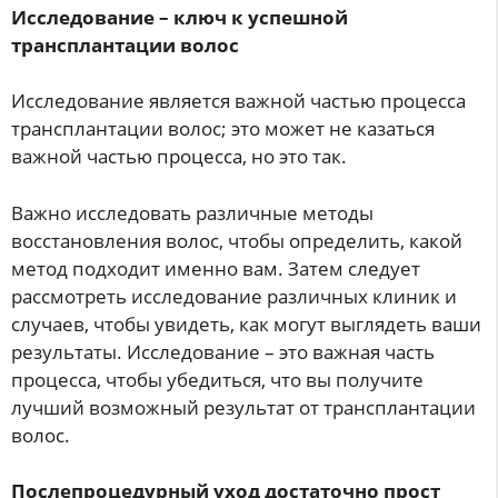
Исследование – ключ к успешной
трансплантации волос
Исследование является важной частью процесса
трансплантации волос; это может не казаться
важной частью процесса, но это так.
Важно исследовать различные методы
восстановления волос, чтобы определить, какой
метод подходит именно вам. Затем следует
рассмотреть исследование различных клиник и
случаев, чтобы увидеть, как могут выглядеть ваши
результаты. Исследование – это важная часть
процесса, чтобы убедиться, что вы получите
лучший возможный результат от трансплантации
волос.
Послепроцедурный уход достаточно прост