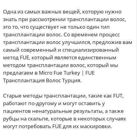
Одна из самых важных вещей, которую нужно
знать при рассмотрении трансплантации волос,
это то, что существует не только один тип
трансплантации волос. Со временем процесс
трансплантации волос улучшился, предложив вам
самый современный и специализированный
метод FUE, который является единственным
методом трансплантации волос, который мы
предлагаем в Micro Fue Turkey | FUE
Трансплантация Волос Турция.
Старые методы трансплантации, такие как FUT,
работают по-другому и могут оставить у
пациентов ненатуральные результаты, а также
рубцы на скальпе, которые в некоторых случаях
могут потребовать FUE для их маскировки.