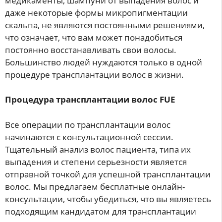
медикаменты, шампуни от выпадения волос и
даже некоторые формы микропигментации
скальпа, не являются постоянными решениями,
что означает, что вам может понадобиться
постоянно восстанавливать свои волосы.
Большинство людей нуждаются только в одной
процедуре трансплантации волос в жизни.
Процедура трансплантации волос FUE
Все операции по трансплантации волос
начинаются с консультационной сессии.
Тщательный анализ волос пациента, типа их
выпадения и степени серьезности является
отправной точкой для успешной трансплантации
волос. Мы предлагаем бесплатные онлайн-
консультации, чтобы убедиться, что вы являетесь
подходящим кандидатом для трансплантации