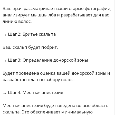
Ваш врач рассматривает ваши старые фотографии,
анализирует мышцы лба и разрабатывает для вас
линию волос.
→ Шаг 2: Бритье скальпа
Ваш скальп будет побрит.
→ Шаг 3: Определение донорской зоны
Будет проведена оценка вашей донорской зоны и
разработан план по забору волос.
→ Шаг 4: Местная анестезия
Местная анестезия будет введена во всю область
скальпа. Это обеспечивает минимальную