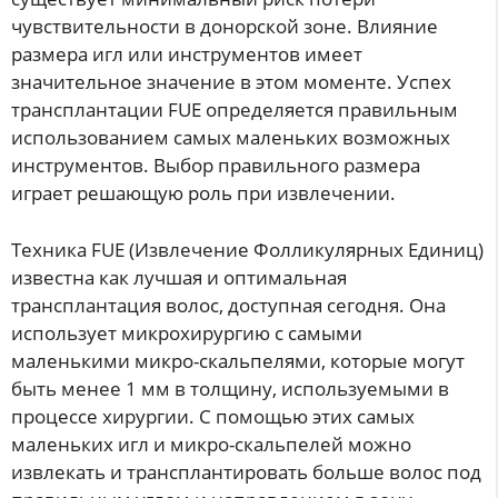
чувствительности в донорской зоне. Влияние
размера игл или инструментов имеет
значительное значение в этом моменте. Успех
трансплантации FUE определяется правильным
использованием самых маленьких возможных
инструментов. Выбор правильного размера
играет решающую роль при извлечении.
Техника FUE (Извлечение Фолликулярных Единиц)
известна как лучшая и оптимальная
трансплантация волос, доступная сегодня. Она
использует микрохирургию с самыми
маленькими микро-скальпелями, которые могут
быть менее 1 мм в толщину, используемыми в
процессе хирургии. С помощью этих самых
маленьких игл и микро-скальпелей можно
извлекать и трансплантировать больше волос под