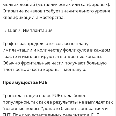
мелких лезвий (металлических или сапфировых).
Открытие каналов требует значительного уровня
квалификации и мастерства.
→ Шаг 7: Имплантация
Графты распределяются согласно плану
имплантации и количеству фолликулов в каждом
графте и имплантируются в открытые каналы.
Обычно фронтальные части получают большую
плотность, а части короны – меньшую.
Преимущества FUE
Трансплантация волос FUE стала более
популярной, так как ее результаты не выглядят как
“вставные волосы”, как это бывает с операциями
FUT. Помимо естественных результатов, FUE