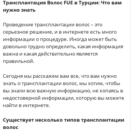
Трансплантация Волос FUE в Турции: Что вам
нужно знать
Проведение трансплантации волос – это
серьезное решение, и в интернете есть много
информации о процедуре. Иногда может быть
довольно трудно определить, какая информация
важна и какая действительно является
правильной.
Сегодня мы расскажем вам все, что вам нужно
знать о трансплантации волос, мы хотим, чтобы
вы знали всю важную информацию, не копаясь в
недостоверной информации, которую вы можете
найти в интернете.
Существует несколько типов трансплантации
волос