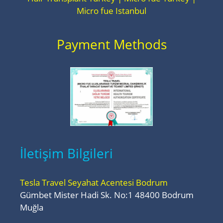
Micro fue Istanbul
Payment Methods
İletişim Bilgileri
Tesla Travel Seyahat Acentesi Bodrum
Gümbet Mister Hadi Sk. No:1 48400 Bodrum
Muğla