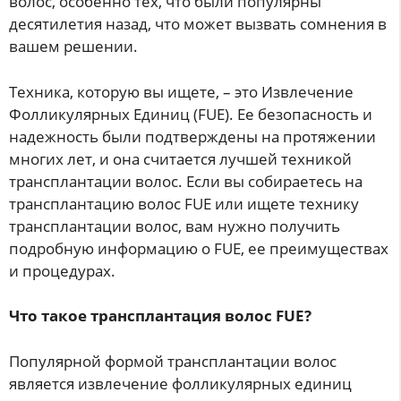
волос, особенно тех, что были популярны
десятилетия назад, что может вызвать сомнения в
вашем решении.
Техника, которую вы ищете, – это Извлечение
Фолликулярных Единиц (FUE). Ее безопасность и
надежность были подтверждены на протяжении
многих лет, и она считается лучшей техникой
трансплантации волос. Если вы собираетесь на
трансплантацию волос FUE или ищете технику
трансплантации волос, вам нужно получить
подробную информацию о FUE, ее преимуществах
и процедурах.
Что такое трансплантация волос FUE?
Популярной формой трансплантации волос
является извлечение фолликулярных единиц