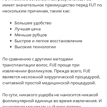
имеет значительное преимущество перед FUT по
нескольким причинам, таким как:
Большее удобство
Лучшая цена
Меньше рубцов
Быстрое и легкое восстановление
Высокие технологии
По сравнению с другими методами
трансплантации волос, FUE проще при
извлечении фолликулов. Прежде всего, FUE
является несложной хирургической процедурой,
считаемой простой медицинской процедурой.
По сути, никакого ущерба не наносится никакой
фолликулярной единице во время извлечения. И
существует минимальный риск потери