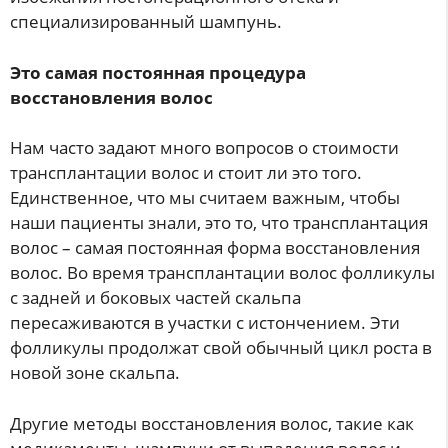
специализированный шампунь.
Это самая постоянная процедура
восстановления волос
Нам часто задают много вопросов о стоимости
трансплантации волос и стоит ли это того.
Единственное, что мы считаем важным, чтобы
наши пациенты знали, это то, что трансплантация
волос – самая постоянная форма восстановления
волос. Во время трансплантации волос фолликулы
с задней и боковых частей скальпа
пересаживаются в участки с истончением. Эти
фолликулы продолжат свой обычный цикл роста в
новой зоне скальпа.
Другие методы восстановления волос, такие как