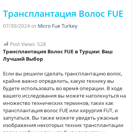
Трансплантация Волос FUE
07/30/2024
от
Micro Fue Turkey
Post Views:
528
Трансплантация Волос FUE в Турции: Ваш
Лучший Выбор
Если вы решили сделать трансплантацию волос,
крайне важно определить, какую технику вы
будете использовать во время операции. В ходе
вашего исследования вы можете натолкнуться на
множество технических терминов, таких как
трансплантация волос FUE или хирургия FUT, и
запутаться. Вы также можете увидеть ужасные
изображения некоторых техник трансплантации