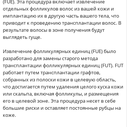
(FUE). Эта процедура включает извлечение
отдельных фолликулов волос из вашей кожи и
имплантацию их в другую часть вашего тела, что
приводит к проведению трансплантации волос. В
результате волосы в зоне получения будут
выглядеть гуще.
Извлечение фолликулярных единиц (FUE) было
разработано для замены старого метода
трансплантации фолликулярных единиц (FUT). FUT
работает путем трансплантации графтов,
собранных из полоски кожи в целевую область,
что достигается путем удаления целого куска кожи
или скальпа, включая фолликулы, и размещения
его в целевой зоне. Эта процедура несет в себе
большие риски и оставляет постоянные рубцы на
коже.