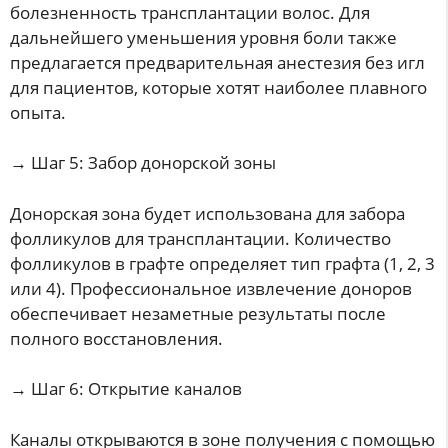
болезненность трансплантации волос. Для
дальнейшего уменьшения уровня боли также
предлагается предварительная анестезия без игл
для пациентов, которые хотят наиболее плавного
опыта.
→ Шаг 5: Забор донорской зоны
Донорская зона будет использована для забора
фолликулов для трансплантации. Количество
фолликулов в графте определяет тип графта (1, 2, 3
или 4). Профессиональное извлечение доноров
обеспечивает незаметные результаты после
полного восстановления.
→ Шаг 6: Открытие каналов
Каналы открываются в зоне получения с помощью