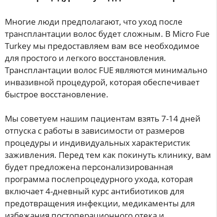
Многие люди предполагают, что уход после
трансплантации волос будет сложным. В Micro Fue
Turkey мы предоставляем вам все необходимое
для простого и легкого восстановления.
Трансплантации волос FUE являются минимально
инвазивной процедурой, которая обеспечивает
быстрое восстановление.
Мы советуем нашим пациентам взять 7-14 дней
отпуска с работы в зависимости от размеров
процедуры и индивидуальных характеристик
заживления. Перед тем как покинуть клинику, вам
будет предложена персонализированная
программа послепроцедурного ухода, которая
включает 4-дневный курс антибиотиков для
предотвращения инфекции, медикаменты для
избежания постоперационного отека и