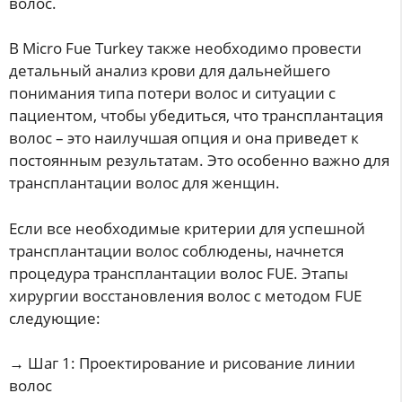
волос.
В Micro Fue Turkey также необходимо провести
детальный анализ крови для дальнейшего
понимания типа потери волос и ситуации с
пациентом, чтобы убедиться, что трансплантация
волос – это наилучшая опция и она приведет к
постоянным результатам. Это особенно важно для
трансплантации волос для женщин.
Если все необходимые критерии для успешной
трансплантации волос соблюдены, начнется
процедура трансплантации волос FUE. Этапы
хирургии восстановления волос с методом FUE
следующие:
→ Шаг 1: Проектирование и рисование линии
волос