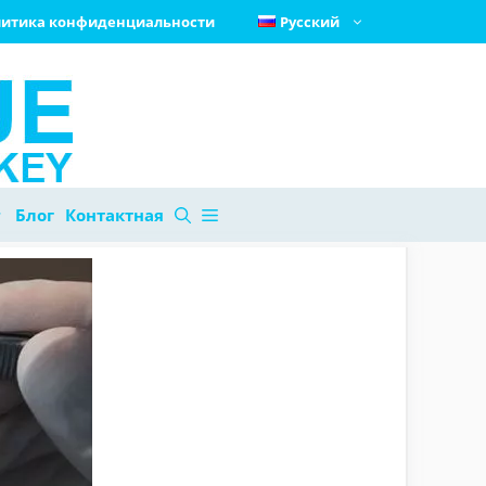
итика конфиденциальности
Русский
Блог
Контактная