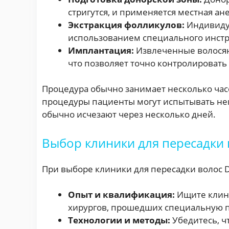
стригутся, и применяется местная ане
Экстракция фолликулов:
Индивидуа
использованием специального инстр
Имплантация:
Извлеченные волосян
что позволяет точно контролировать
Процедура обычно занимает несколько час
процедуры пациенты могут испытывать нек
обычно исчезают через несколько дней.
Выбор клиники для пересадки 
При выборе клиники для пересадки волос 
Опыт и квалификация:
Ищите клини
хирургов, прошедших специальную по
Технологии и методы:
Убедитесь, ч