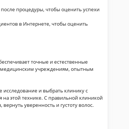
после процедуры, чтобы оценить успехи
иентов в Интернете, чтобы оценить
беспечивает точные и естественные
ым медицинским учреждениям, опытным
е исследование и выбрать клинику с
на этой технике. С правильной клиникой
вернуть уверенность и густоту волос.